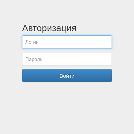
Авторизация
Войти