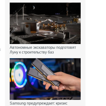
е
Автономные экскаваторы подготовят
Луну к строительству баз
Samsung предупреждает: кризис