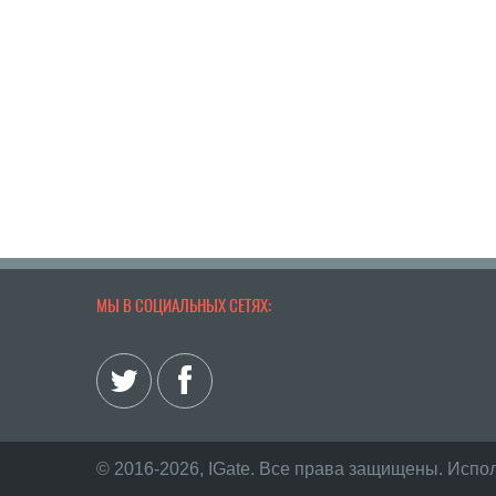
МЫ В СОЦИАЛЬНЫХ СЕТЯХ:
© 2016-2026, IGate. Все права защищены. Испо