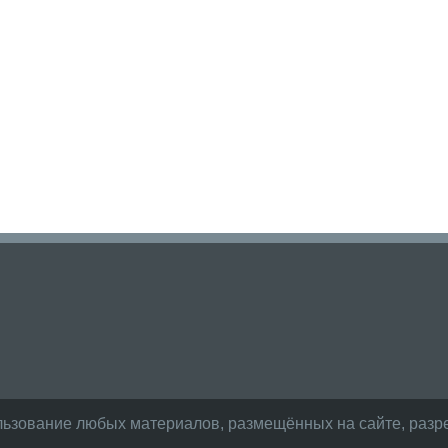
льзование любых материалов, размещённых на сайте, разре