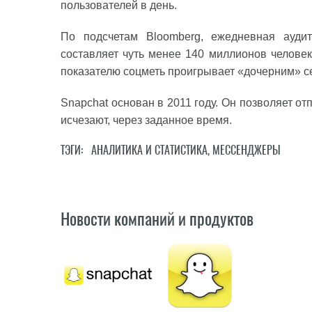
пользователей в день.
По подсчетам Bloomberg, ежедневная аудито
составляет чуть менее 140 миллионов челове
показателю соцметь проигрывает «дочерним» се
Snapchat основан в 2011 году. Он позволяет о
исчезают, через заданное время.
ТЭГИ:
АНАЛИТИКА И СТАТИСТИКА
,
МЕССЕНДЖЕРЫ
Новости компаний и продуктов