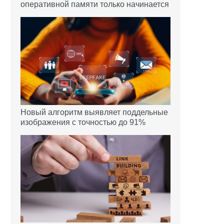
оперативной памяти только начинается
Новый алгоритм выявляет поддельные
изображения с точностью до 91%