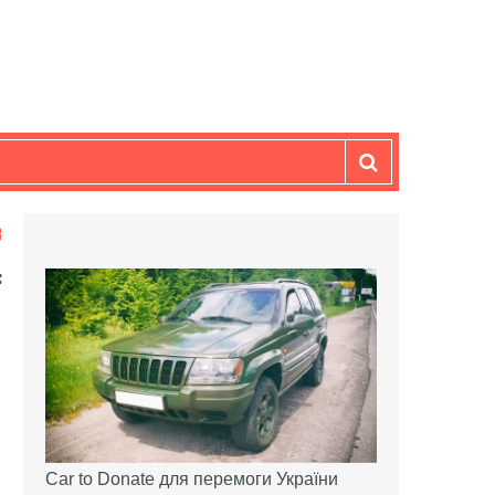
Car to Donate для перемоги України