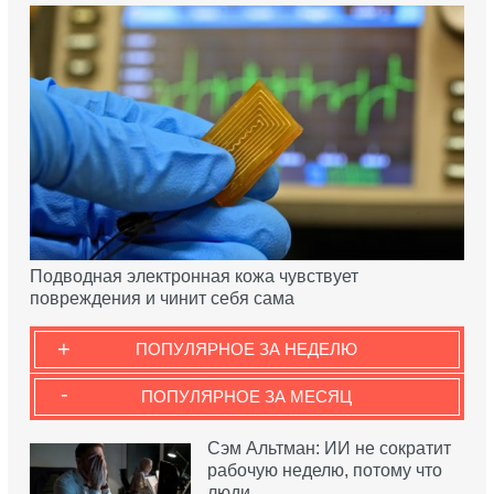
Подводная электронная кожа чувствует
повреждения и чинит себя сама
+
ПОПУЛЯРНОЕ ЗА НЕДЕЛЮ
-
ПОПУЛЯРНОЕ ЗА МЕСЯЦ
Сэм Альтман: ИИ не сократит
рабочую неделю, потому что
люди…