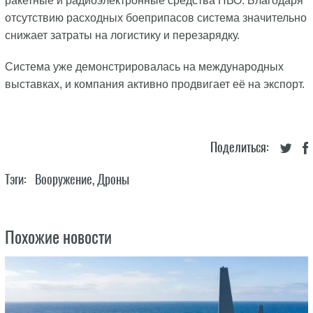
ракетные и радиоэлектронные средства ПВО. Благодаря
отсутствию расходных боеприпасов система значительно
снижает затраты на логистику и перезарядку.
Система уже демонстрировалась на международных
выставках, и компания активно продвигает её на экспорт.
Поделиться:
Тэги:
Вооружение
,
Дроны
Похожие новости