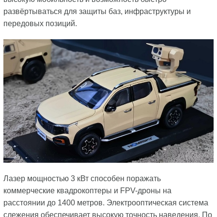
развёртываться для защиты баз, инфраструктуры и
передовых позиций.
Лазер мощностью 3 кВт способен поражать
коммерческие квадрокоптеры и FPV-дроны на
расстоянии до 1400 метров. Электрооптическая система
слежения обеспечивает высокую точность наведения. По