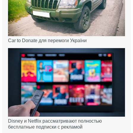
Car to Donate для перемоги України
Disney и Netflix рассматривают полностью
бесплатные подписки с рекламой