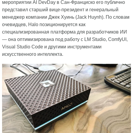
мероприятии AI DevDay в Сан-Франциско его публично
представил старший вице-президент и генеральный
менеджер компании Джек Хуинь (Jack Huynh). По словам
очевидцев, Halo позиционируется как
специализированная платформа для разработчиков ИИ
— она оптимизирована под работу с LM Studio, ComfyUI,
Visual Studio Code и другими инструментами
искусственного интеллекта.