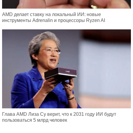
AMD делает ставку на локальный ИИ: новые
инструменты Adrenalin и процессоры Ryzen AI
Глава AMD Лиза Су верит, что к 2031 году ИИ будут
пользоваться 5 млрд человек