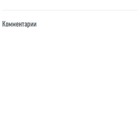
Комментарии