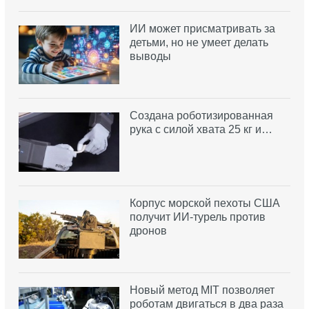
ИИ может присматривать за
детьми, но не умеет делать
выводы
Создана роботизированная
рука с силой хвата 25 кг и…
Корпус морской пехоты США
получит ИИ-турель против
дронов
Новый метод MIT позволяет
роботам двигаться в два раза