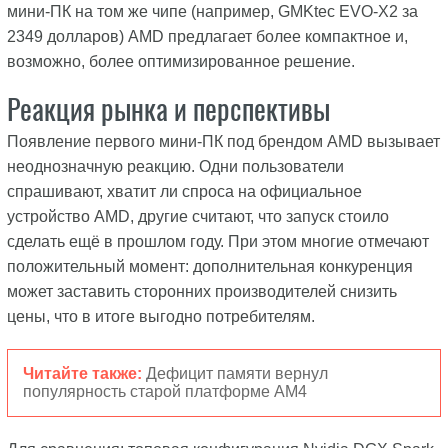
мини-ПК на том же чипе (например, GMKtec EVO-X2 за
2349 долларов) AMD предлагает более компактное и,
возможно, более оптимизированное решение.
Реакция рынка и перспективы
Появление первого мини-ПК под брендом AMD вызывает
неоднозначную реакцию. Одни пользователи
спрашивают, хватит ли спроса на официальное
устройство AMD, другие считают, что запуск стоило
сделать ещё в прошлом году. При этом многие отмечают
положительный момент: дополнительная конкуренция
может заставить сторонних производителей снизить
цены, что в итоге выгодно потребителям.
Читайте также:
Дефицит памяти вернул
популярность старой платформе AM4