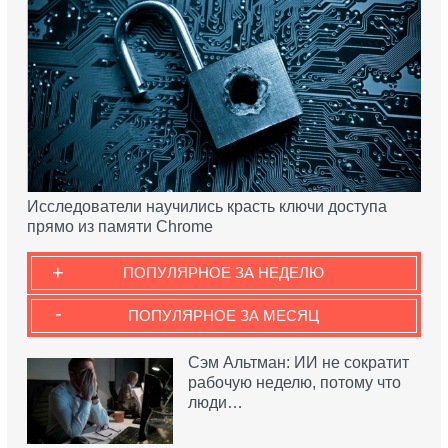
Исследователи научились красть ключи доступа
прямо из памяти Chrome
+
ПОПУЛЯРНОЕ ЗА НЕДЕЛЮ
-
ПОПУЛЯРНОЕ ЗА МЕСЯЦ
Сэм Альтман: ИИ не сократит
рабочую неделю, потому что
люди…