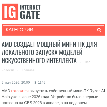
КАТЕГОРИИ
AMD СОЗДАЕТ МОЩНЫЙ МИНИ-ПК ДЛЯ
ЛОКАЛЬНОГО ЗАПУСКА МОДЕЛЕЙ
ИСКУССТВЕННОГО ИНТЕЛЛЕКТА
/
Все
новости
/
Главная
5 мая 2026, 20:00
1145
AMD
готовится
выпустить собственный мини-ПК Ryzen AI
Halo уже в июне 2026 года. Устройство было впервые
показано на CES 2026 в январе, а на недавнем