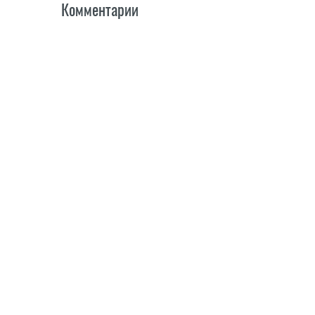
Комментарии