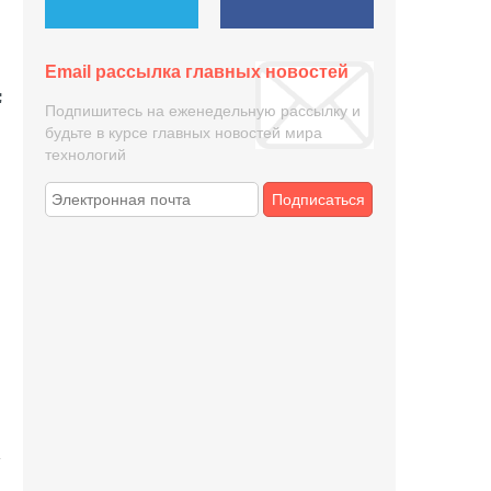
Email рассылка главных новостей
Подпишитесь на еженедельную рассылку и
будьте в курсе главных новостей мира
технологий
Подписаться