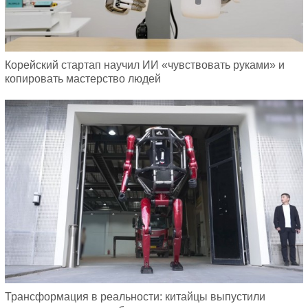
Корейский стартап научил ИИ «чувствовать руками» и
копировать мастерство людей
Трансформация в реальности: китайцы выпустили