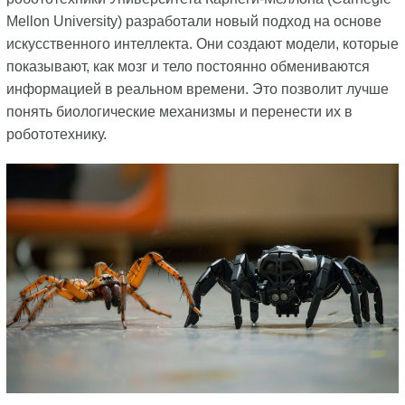
Mellon University) разработали новый подход на основе
искусственного интеллекта. Они создают модели, которые
показывают, как мозг и тело постоянно обмениваются
информацией в реальном времени. Это позволит лучше
понять биологические механизмы и перенести их в
робототехнику.