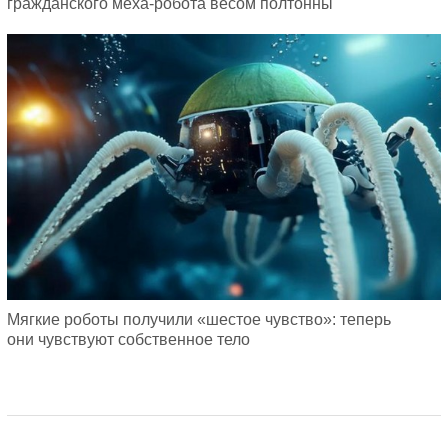
гражданского меха-робота весом полтонны
Мягкие роботы получили «шестое чувство»: теперь
они чувствуют собственное тело