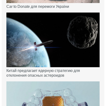
Car to Donate для перемоги України
Китай предлагает ядерную стратегию для
отклонения опасных астероидов