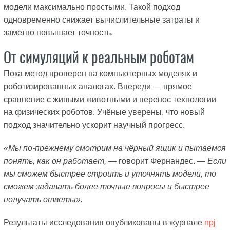
модели максимально простыми. Такой подход
одновременно снижает вычислительные затраты и
заметно повышает точность.
От симуляций к реальным роботам
Пока метод проверен на компьютерных моделях и
роботизированных аналогах. Впереди — прямое
сравнение с живыми животными и перенос технологии
на физических роботов. Учёные уверены, что новый
подход значительно ускорит научный прогресс.
«Мы по-прежнему смотрим на чёрный ящик и пытаемся
понять, как он работает,
— говорит Фернандес. —
Если
мы сможем быстрее строить и уточнять модели, то
сможем задавать более точные вопросы и быстрее
получать ответы».
Результаты исследования опубликованы в журнале
npj