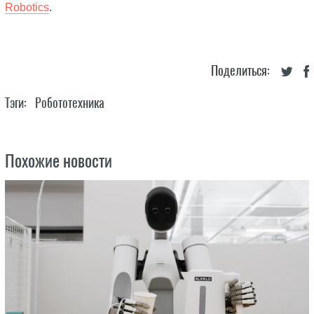
Robotics
.
Поделиться:
Тэги:
Робототехника
Похожие новости