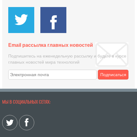
Email рассылка главных новостей
Подпишитесь на еженедельную рассылку и будьте в курсе
главных новостей мира технологий
Подписаться
МЫ В СОЦИАЛЬНЫХ СЕТЯХ: