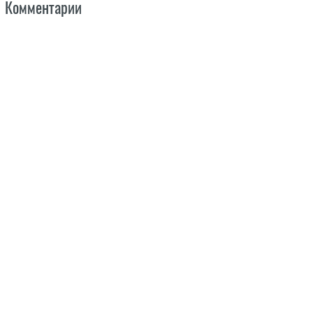
Комментарии