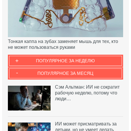
Тонкая каппа на зубах заменяет мышь для тех, кто
не может пользоваться руками
+
ПОПУЛЯРНОЕ ЗА НЕДЕЛЮ
-
ПОПУЛЯРНОЕ ЗА МЕСЯЦ
Сэм Альтман: ИИ не сократит
рабочую неделю, потому что
люди…
ИИ может присматривать за
детьми, но не умеет делать