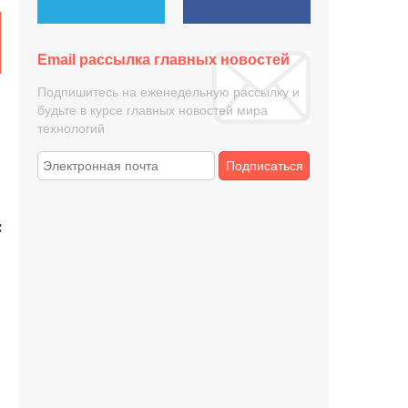
Email рассылка главных новостей
Подпишитесь на еженедельную рассылку и
будьте в курсе главных новостей мира
технологий
Подписаться