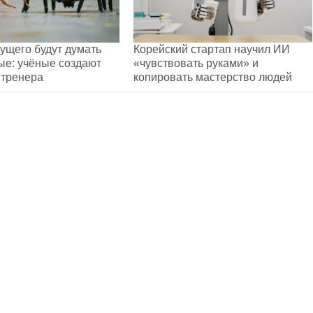
ущего будут думать
Корейский стартап научил ИИ
ые: учёные создают
«чувствовать руками» и
 тренера
копировать мастерство людей