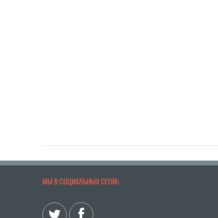
МЫ В СОЦИАЛЬНЫХ СЕТЯХ: