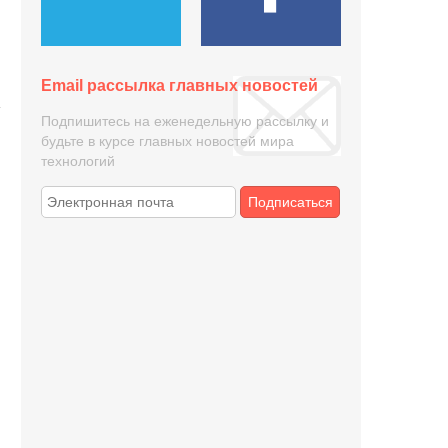
Email рассылка главных новостей
Подпишитесь на еженедельную рассылку и
будьте в курсе главных новостей мира
технологий
Подписаться