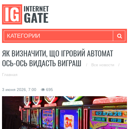
КАТЕГОРИИ
ЯК ВИЗНАЧИТИ, ЩО ІГРОВИЙ АВТОМАТ
ОСЬ-ОСЬ ВИДАСТЬ ВИГРАШ
/
Все новости
/
Главная
3 июня 2026, 7:00
695