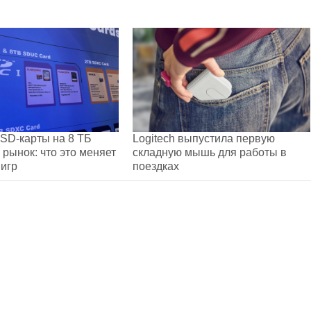
 SD-карты на 8 ТБ
Logitech выпустила первую
 рынок: что это меняет
складную мышь для работы в
 игр
поездках