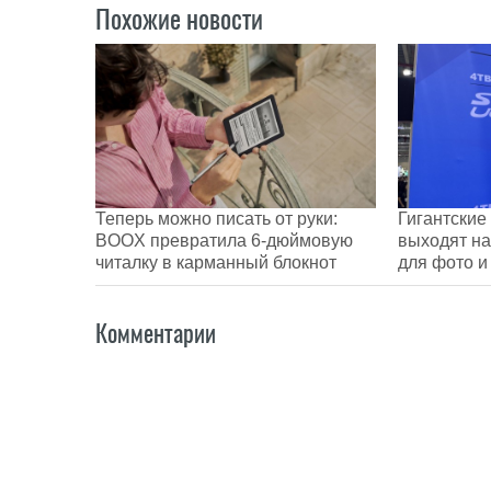
Похожие новости
Теперь можно писать от руки:
Гигантские
BOOX превратила 6-дюймовую
выходят на
читалку в карманный блокнот
для фото и
Комментарии