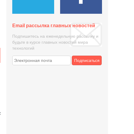
Email рассылка главных новостей
Подпишитесь на еженедельную рассылку и
будьте в курсе главных новостей мира
технологий
Подписаться
в