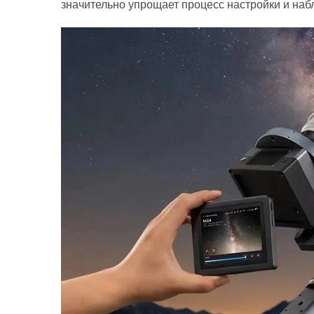
значительно упрощает процесс настройки и наб