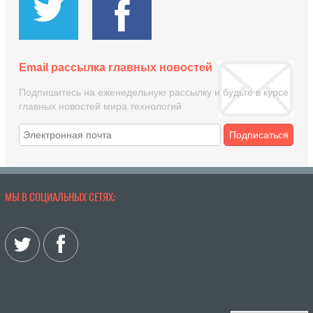
Email рассылка главных новостей
Подпишитесь на еженедельную рассылку и будьте в курсе
главных новостей мира технологий
Подписаться
МЫ В СОЦИАЛЬНЫХ СЕТЯХ: