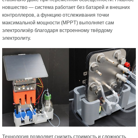
новшество — система работает без батарей и внешних
контроллеров, а функцию отслеживания точки
максимальной мощности (MPPT) выполняет сам
электролизёр благодаря встроенному твёрдому
электролиту.
Технология позволяет снизить стоимость и сложность