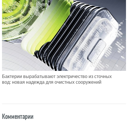
Бактерии вырабатывают электричество из сточных
вод: новая надежда для очистных сооружений
Комментарии