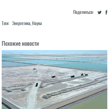
Поделиться:
Тэги:
Энергетика
,
Наука
Похожие новости