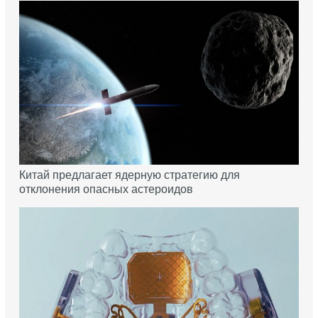
Китай предлагает ядерную стратегию для
отклонения опасных астероидов