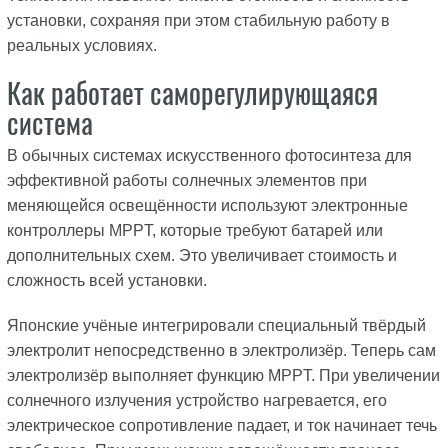
установки, сохраняя при этом стабильную работу в
реальных условиях.
Как работает саморегулирующаяся
система
В обычных системах искусственного фотосинтеза для
эффективной работы солнечных элементов при
меняющейся освещённости используют электронные
контроллеры MPPT, которые требуют батарей или
дополнительных схем. Это увеличивает стоимость и
сложность всей установки.
Японские учёные интегрировали специальный твёрдый
электролит непосредственно в электролизёр. Теперь сам
электролизёр выполняет функцию MPPT. При увеличении
солнечного излучения устройство нагревается, его
электрическое сопротивление падает, и ток начинает течь