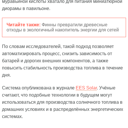
муравьиной кислоты хватало для питания миниатюрной
диорамы в павильоне.
Читайте также:
Финны превратили древесные
отходы в экологичный накопитель энергии для сетей
По словам исследователей, такой подход позволяет
автоматизировать процесс, снизить зависимость от
батарей и дорогих внешних компонентов, а также
повысить стабильность производства топлива в течение
дня.
Система опубликована в журнале
EES Solar
. Учёные
считают, что подобные технологии в будущем могут
использоваться для производства солнечного топлива в
домашних условиях и в распределённых энергетических
системах.