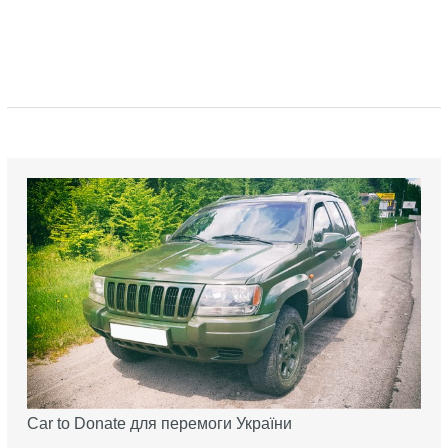
Car to Donate для перемоги України