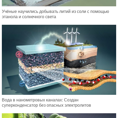
Учёные научились добывать литий из соли с помощью
этанола и солнечного света
Вода в нанометровых каналах: Создан
суперконденсатор без опасных электролитов