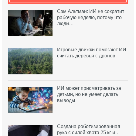
Сэм Альтман: ИИ не сократит
рабочую неделю, потому что
люди…
Игровые движки помогают ИИ
считать деревья с дронов
ИИ может присматривать за
детьми, но не умеет делать
выводы
Создана роботизированная
рука с силой хвата 25 кг и…