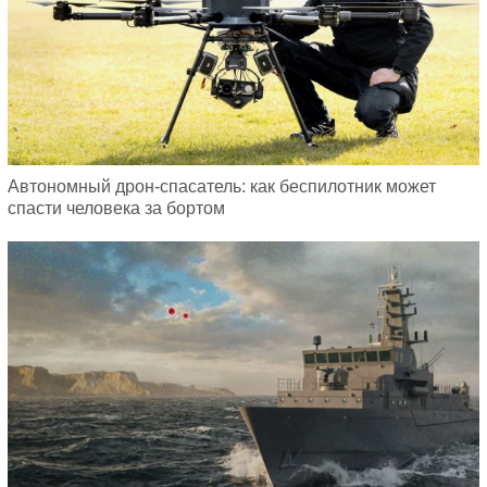
Автономный дрон-спасатель: как беспилотник может
спасти человека за бортом