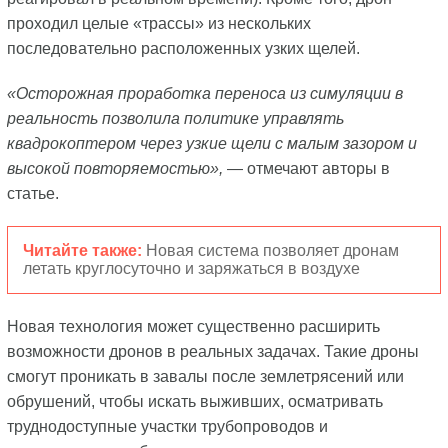
проходил целые «трассы» из нескольких
последовательно расположенных узких щелей.
«Осторожная проработка переноса из симуляции в
реальность позволила политике управлять
квадрокоптером через узкие щели с малым зазором и
высокой повторяемостью»,
— отмечают авторы в
статье.
Читайте также:
Новая система позволяет дронам
летать круглосуточно и заряжаться в воздухе
Новая технология может существенно расширить
возможности дронов в реальных задачах. Такие дроны
смогут проникать в завалы после землетрясений или
обрушений, чтобы искать выживших, осматривать
труднодоступные участки трубопроводов и