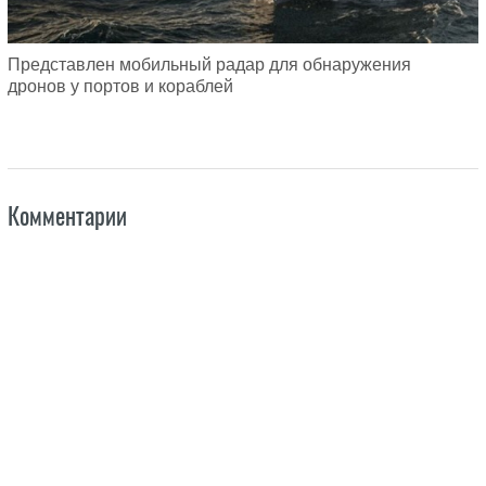
Представлен мобильный радар для обнаружения
дронов у портов и кораблей
Комментарии