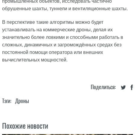
промышленных объектов, исследовать частично
обрушенные шахты, туннели и вентиляционные шахты.
В перспективе такие алгоритмы можно будет
устанавливать на коммерческие дроны, делая их
значительно более ловкими и способными работать в
сложных, динамичных и загромождённых средах без
постоянной помощи оператора или внешних
вычислительных мощностей.
Поделиться:
Тэги:
Дроны
Похожие новости