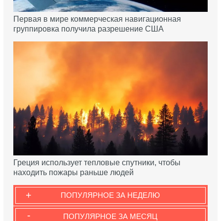
Первая в мире коммерческая навигационная
группировка получила разрешение США
Греция использует тепловые спутники, чтобы
находить пожары раньше людей
+
ПОПУЛЯРНОЕ ЗА НЕДЕЛЮ
-
ПОПУЛЯРНОЕ ЗА МЕСЯЦ