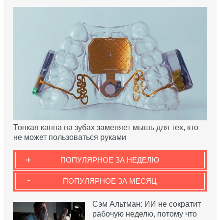
Тонкая каппа на зубах заменяет мышь для тех, кто
не может пользоваться руками
+
ПОПУЛЯРНОЕ ЗА НЕДЕЛЮ
-
ПОПУЛЯРНОЕ ЗА МЕСЯЦ
Сэм Альтман: ИИ не сократит
рабочую неделю, потому что