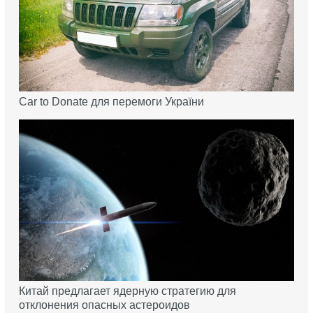
Car to Donate для перемоги України
Китай предлагает ядерную стратегию для
отклонения опасных астероидов