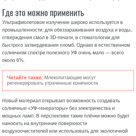
Где это можно применить
Ультрафиолетовое излучение широко используется в
промышленности: для обеззараживания воздуха и воды,
отверждения смол в 3D-печати, в стоматологии для
быстрого затвердевания пломб. Однако в естественном
солнечном спектре полезного УФ очень мало — всего
около 6%.
Читайте также:
Млекопитающие могут
регенерировать утраченные конечности
Новый материал открывает возможность создавать
солнечные «УФ-генераторы» без электричества и
мощных ламп. В перспективе такие плёнки можно будет
наносить на внутренние поверхности
воздухоочистителей или использовать для экологичной