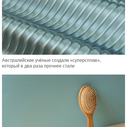
Австралийские учёные создали «суперсплав»,
который в два раза прочнее стали