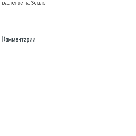
растение на Земле
Комментарии