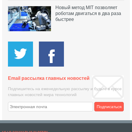
Новый метод MIT позволяет
роботам двигаться в два раза
быстрее
Email рассылка главных новостей
Подпишитесь на еженедельную рассылку и будьте в курсе
главных новостей мира технологий
Подписаться