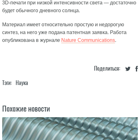
3D-печати при низкой интенсивности света — достаточно
будет обычного дневного солнца.
Материал имеет относительно простую и недорогую
синтез, на него уже подана патентная заявка. Работа
опубликована в журнале
Nature Communications
.
Поделиться:
Тэги:
Наука
Похожие новости