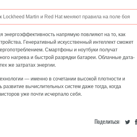
к Lockheed Martin и Red Hat меняют правила на поле боя
я энергоэффективность напрямую повлияют на то, как
стройства. Генеративный искусственный интеллект сможет
ергопотреблением. Смартфоны и ноутбуки получат
ного нагрева и быстрой разрядки батареи. Облачные дата-
ех же затратах энергии.
технологии — именно в сочетании высокой плотности и
 развитие вычислительных систем даже тогда, когда
исторов уже почти исчерпало себя.
Поделиться: