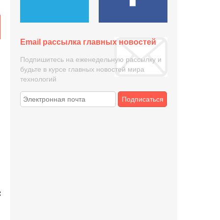
Email рассылка главных новостей
Подпишитесь на еженедельную рассылку и
будьте в курсе главных новостей мира
технологий
Подписаться