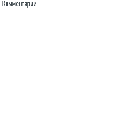
Комментарии