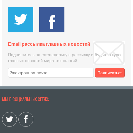
Email рассылка главных новостей
Подпишитесь на еженедельную рассылку и будьте в курсе
главных новостей мира технологий
Подписаться
МЫ В СОЦИАЛЬНЫХ СЕТЯХ: