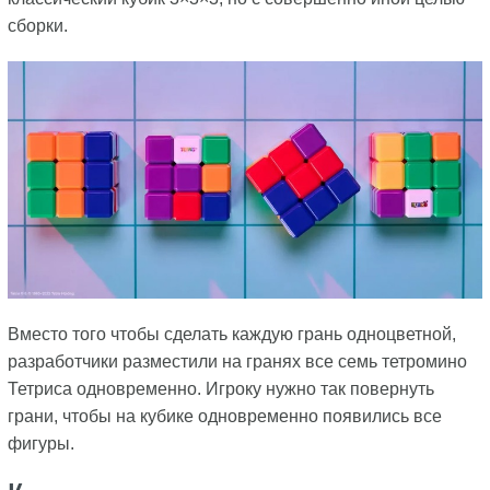
сборки.
Вместо того чтобы сделать каждую грань одноцветной,
разработчики разместили на гранях все семь тетромино
Тетриса одновременно. Игроку нужно так повернуть
грани, чтобы на кубике одновременно появились все
фигуры.