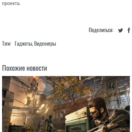
проекта.
Поделиться:
Тэги:
Гаджеты
,
Видеоигры
Похожие новости