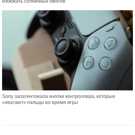
избежать солнечных ожогов
Sony запатентовала кнопки контроллера, которые
«хватают» пальцы во время игры