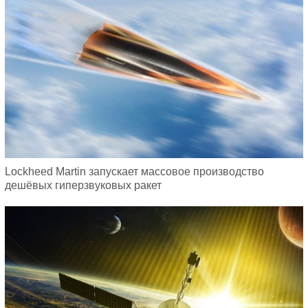
Lockheed Martin запускает массовое производство
дешёвых гиперзвуковых ракет