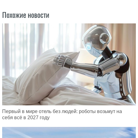
Похожие новости
Первый в мире отель без людей: роботы возьмут на
себя всё в 2027 году