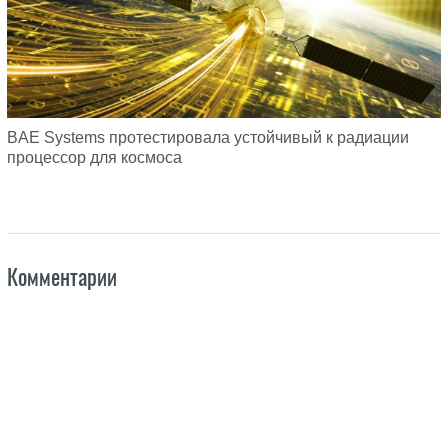
BAE Systems протестировала устойчивый к радиации
процессор для космоса
Комментарии