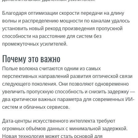
Благодаря оптимизации скорости передачи на длину
волны и распределению мощности по каналам удалось
установить новый рекорд произведения пропускной
способности на расстояние для систем без
промежуточных усилителей.
Почему это важно
Полые волокна считаются одним из самых
перспективных направлений развития оптической связи
следующего поколения. Они позволяют одновременно
увеличить пропускную способность и снизить задержку —
два критически важных параметра для современных ИИ-
систем и облачных сервисов.
Дата-центры искусственного интеллекта требуют
огромных объёмов данных с минимальной задержкой.
Новая технология может стать основой для