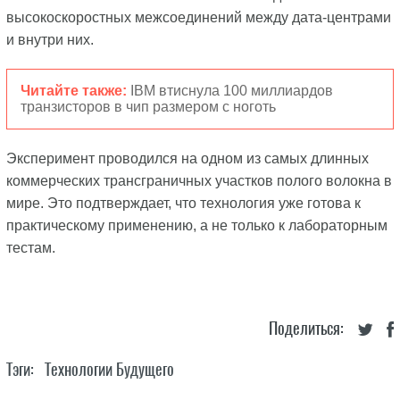
высокоскоростных межсоединений между дата-центрами
и внутри них.
Читайте также:
IBM втиснула 100 миллиардов
транзисторов в чип размером с ноготь
Эксперимент проводился на одном из самых длинных
коммерческих трансграничных участков полого волокна в
мире. Это подтверждает, что технология уже готова к
практическому применению, а не только к лабораторным
тестам.
Поделиться:
Тэги:
Технологии Будущего