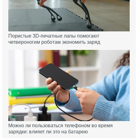
Пористые 3D-печатные лапы помогают
четвероногим роботам экономить заряд
Можно ли пользоваться телефоном во время
зарядки: влияет ли это на батарею