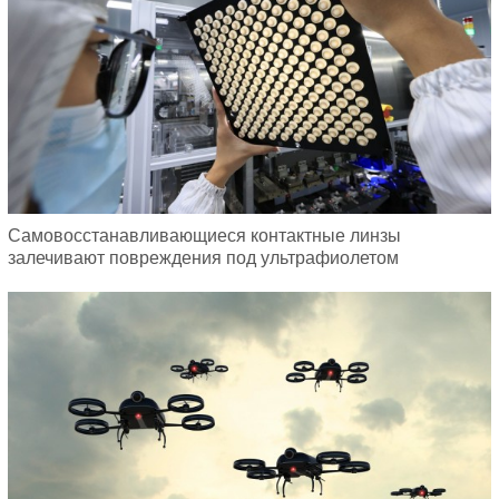
Самовосстанавливающиеся контактные линзы
залечивают повреждения под ультрафиолетом