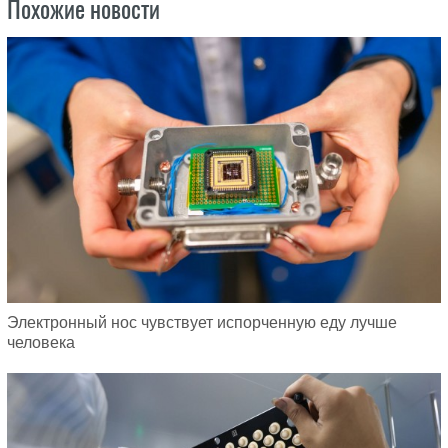
Похожие новости
Электронный нос чувствует испорченную еду лучше
человека