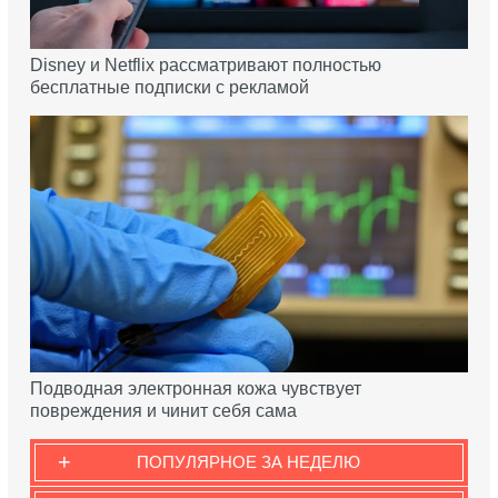
Disney и Netflix рассматривают полностью
бесплатные подписки с рекламой
Подводная электронная кожа чувствует
повреждения и чинит себя сама
+
ПОПУЛЯРНОЕ ЗА НЕДЕЛЮ