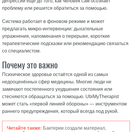
депрессии ещё до того, как человек сам осознаёт
проблему или решится обратиться за помощью.
Система работает в фоновом режиме и может
предлагать микро-интервенции: дыхательные
упражнения, напоминания о перерыве, короткие
терапевтические подсказки или рекомендацию связаться
со специалистом.
Почему это важно
Психическое здоровье остаётся одной из самых
недооценённых сфер медицины. Многие люди не
замечают постепенного ухудшения состояния или
стесняются обращаться за помощью. UbiMyTherapist
может стать «первой линией обороны» — инструментом
раннего предупреждения, который всегда под рукой.
Читайте также:
Бактерии создали материал,