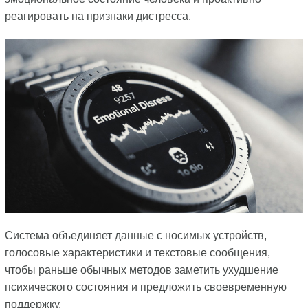
реагировать на признаки дистресса.
Система объединяет данные с носимых устройств,
голосовые характеристики и текстовые сообщения,
чтобы раньше обычных методов заметить ухудшение
психического состояния и предложить своевременную
поддержку.