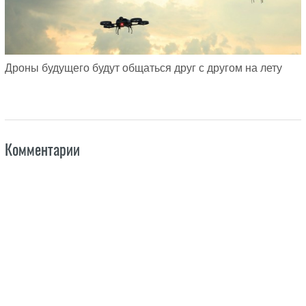
Дроны будущего будут общаться друг с другом на лету
Комментарии