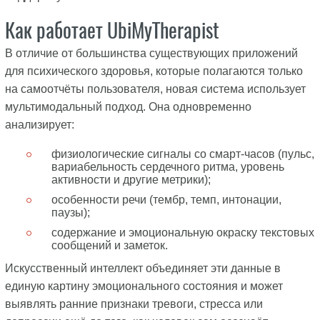
Как работает UbiMyTherapist
В отличие от большинства существующих приложений
для психического здоровья, которые полагаются только
на самоотчёты пользователя, новая система использует
мультимодальный подход. Она одновременно
анализирует:
физиологические сигналы со смарт-часов (пульс,
вариабельность сердечного ритма, уровень
активности и другие метрики);
особенности речи (тембр, темп, интонации,
паузы);
содержание и эмоциональную окраску текстовых
сообщений и заметок.
Искусственный интеллект объединяет эти данные в
единую картину эмоционального состояния и может
выявлять ранние признаки тревоги, стресса или