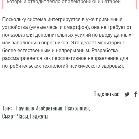
который отводит тепло от электроники и батарей
Поскольку система интегрируется в уже привычные
устройства (умные часы и смартфон), она не требует от
пользователя дополнительных усилий по вводу данных
или заполнению опросников. Это делает мониторинг
более естественным и непрерывным. Разработка
рассматривается как перспективное направление для
потребительских технологий психического здоровья.
Поделиться:
Тэги:
Научные Изобретения
,
Психология
,
Смарт-Часы
,
Гаджеты