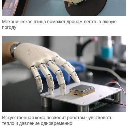
Механическая птица поможет дронам летать в любую
погоду
Искусственная кожа позволит роботам чувствовать
тепло и давление одновременно