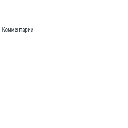
Комментарии