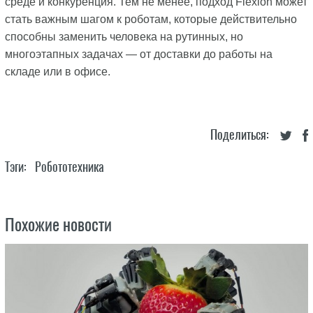
среде и конкуренция. Тем не менее, подход Flexion может
стать важным шагом к роботам, которые действительно
способны заменить человека на рутинных, но
многоэтапных задачах — от доставки до работы на
складе или в офисе.
Поделиться:
Тэги:
Робототехника
Похожие новости