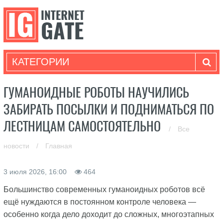
КАТЕГОРИИ
ГУМАНОИДНЫЕ РОБОТЫ НАУЧИЛИСЬ
ЗАБИРАТЬ ПОСЫЛКИ И ПОДНИМАТЬСЯ ПО
ЛЕСТНИЦАМ САМОСТОЯТЕЛЬНО
/
Все
новости
/
Главная
3 июля 2026, 16:00
464
Большинство современных гуманоидных роботов всё
ещё нуждаются в постоянном контроле человека —
особенно когда дело доходит до сложных, многоэтапных