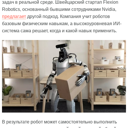
задач в реальной среде. Швейцарский стартап Flexion
Robotics, основанный бывшими сотрудниками Nvidia,
предлагает
другой подход. Компания учит роботов
базовым физическим навыкам, а высокоуровневая ИИ-
система сама решает, когда и какой навык применить.
В результате робот может самостоятельно выполнить