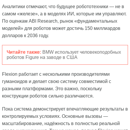
Аналитики отмечают, что будущее робототехники — не в
самом «железе», а в моделях ИИ, которые им управляют.
По оценкам ABI Research, рынок «фундаментальных
моделей» для роботов может достичь 150 миллиардов
долларов к 2036 году.
Читайте также:
BMW использует человекоподобных
роботов Figure на заводе в США
Flexion работает с несколькими производителями
гуманоидов и делает свою систему совместимой с
разными платформами. Это важно, поскольку
конструкции роботов сильно различаются.
Пока система демонстрирует впечатляющие результаты в
контролируемых условиях. Основные вызовы —
масштабирование, надёжность в полностью реальной