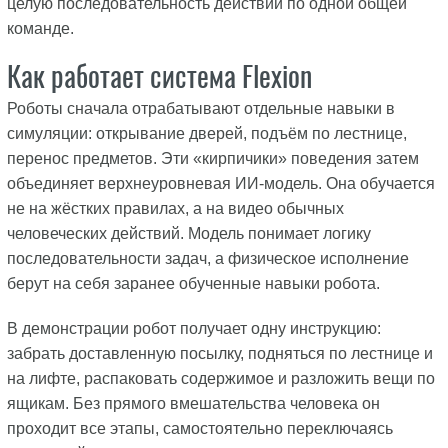
целую последовательность действий по одной общей
команде.
Как работает система Flexion
Роботы сначала отрабатывают отдельные навыки в
симуляции: открывание дверей, подъём по лестнице,
перенос предметов. Эти «кирпичики» поведения затем
объединяет верхнеуровневая ИИ-модель. Она обучается
не на жёстких правилах, а на видео обычных
человеческих действий. Модель понимает логику
последовательности задач, а физическое исполнение
берут на себя заранее обученные навыки робота.
В демонстрации робот получает одну инструкцию:
забрать доставленную посылку, подняться по лестнице и
на лифте, распаковать содержимое и разложить вещи по
ящикам. Без прямого вмешательства человека он
проходит все этапы, самостоятельно переключаясь