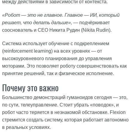
между действиями в зависимости от контекста.
«Робот — это не главное. Главное — ИИ, который
решает, что делать дальше»,
— подчёркивает
сооснователь и CEO Никита Рудин (Nikita Rudin).
Система использует обучение с подкреплением
(reinforcement learning) на всех уровнях — от
высокоуровневого планирования до управления
моторами. Это позволяет роботу совершенствовать как
принятие решений, так и физическое исполнение.
Почему это важно
Большинство демонстраций гуманоидов сегодня — это,
по сути, телеуправление. Стоит убрать «поводок», и
робот часто теряется в незнакомой обстановке. Flexion
стремится создать систему, которая работает автономно
в реальных условиях.