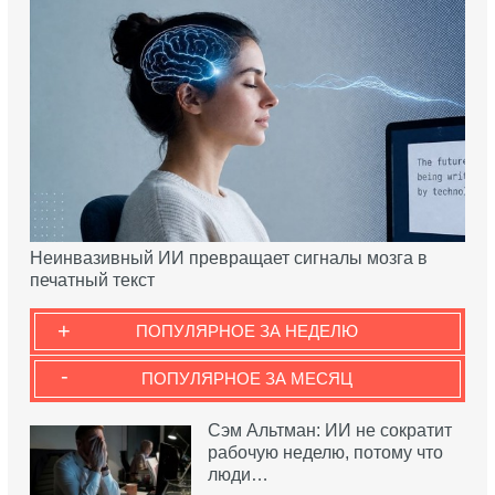
Неинвазивный ИИ превращает сигналы мозга в
печатный текст
+
ПОПУЛЯРНОЕ ЗА НЕДЕЛЮ
-
ПОПУЛЯРНОЕ ЗА МЕСЯЦ
Сэм Альтман: ИИ не сократит
рабочую неделю, потому что
люди…