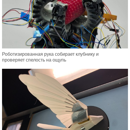
Роботизированная рука собирает клубнику и
проверяет спелость на ощупь