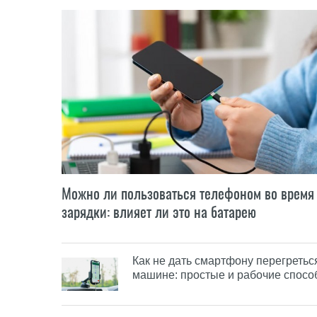
Можно ли пользоваться телефоном во время
зарядки: влияет ли это на батарею
Как не дать смартфону перегретьс
машине: простые и рабочие спос