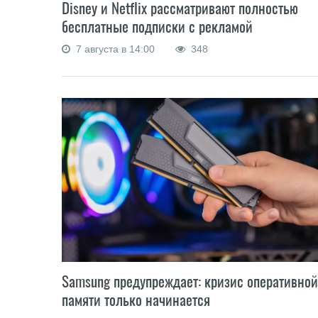
Disney и Netflix рассматривают полностью
бесплатные подписки с рекламой
7 августа в 14:00
348
Samsung предупреждает: кризис оперативной
памяти только начинается