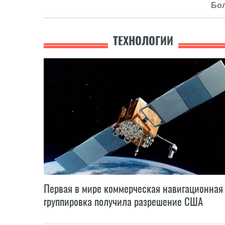
Бо
ТЕХНОЛОГИИ
Первая в мире коммерческая навигационная
группировка получила разрешение США