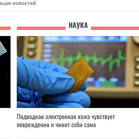
льше новостей
НАУКА
Подводная электронная кожа чувствует
повреждения и чинит себя сама