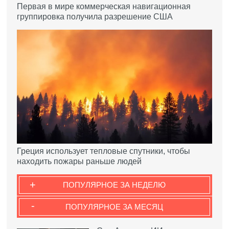
Первая в мире коммерческая навигационная
группировка получила разрешение США
Греция использует тепловые спутники, чтобы
находить пожары раньше людей
+
ПОПУЛЯРНОЕ ЗА НЕДЕЛЮ
-
ПОПУЛЯРНОЕ ЗА МЕСЯЦ