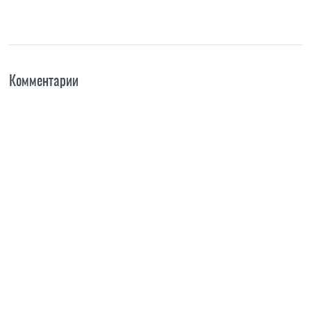
Комментарии