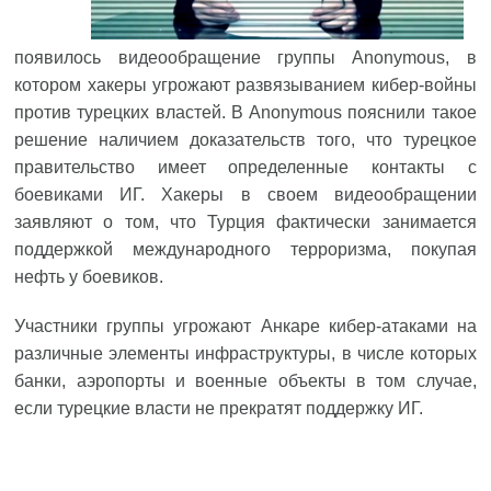
появилось видеообращение группы Anonymous, в
котором хакеры угрожают развязыванием кибер-войны
против турецких властей. В Anonymous пояснили такое
решение наличием доказательств того, что турецкое
правительство имеет определенные контакты с
боевиками ИГ. Хакеры в своем видеообращении
заявляют о том, что Турция фактически занимается
поддержкой международного терроризма, покупая
нефть у боевиков.
Участники группы угрожают Анкаре кибер-атаками на
различные элементы инфраструктуры, в числе которых
банки, аэропорты и военные объекты в том случае,
если турецкие власти не прекратят поддержку ИГ.