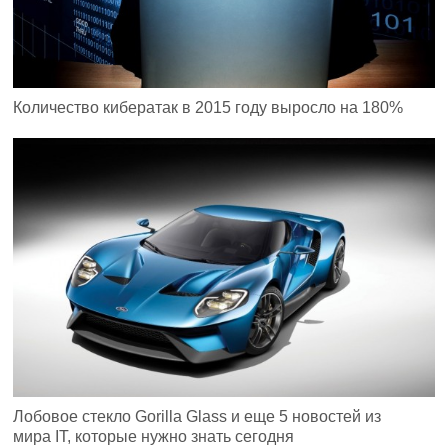
Количество кибератак в 2015 году выросло на 180%
Лобовое стекло Gorilla Glass и еще 5 новостей из
мира IT, которые нужно знать сегодня