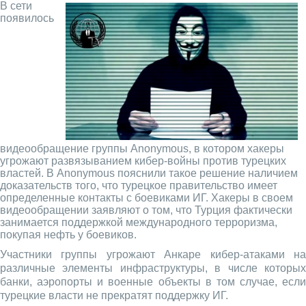
В сети
появилось
видеообращение группы Anonymous, в котором хакеры
угрожают развязыванием кибер-войны против турецких
властей. В Anonymous пояснили такое решение наличием
доказательств того, что турецкое правительство имеет
определенные контакты с боевиками ИГ. Хакеры в своем
видеообращении заявляют о том, что Турция фактически
занимается поддержкой международного терроризма,
покупая нефть у боевиков.
Участники группы угрожают Анкаре кибер-атаками на
различные элементы инфраструктуры, в числе которых
банки, аэропорты и военные объекты в том случае, если
турецкие власти не прекратят поддержку ИГ.