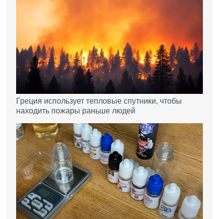
Греция использует тепловые спутники, чтобы
находить пожары раньше людей