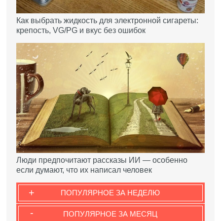
Как выбрать жидкость для электронной сигареты:
крепость, VG/PG и вкус без ошибок
Люди предпочитают рассказы ИИ — особенно
если думают, что их написал человек
+
ПОПУЛЯРНОЕ ЗА НЕДЕЛЮ
-
ПОПУЛЯРНОЕ ЗА МЕСЯЦ