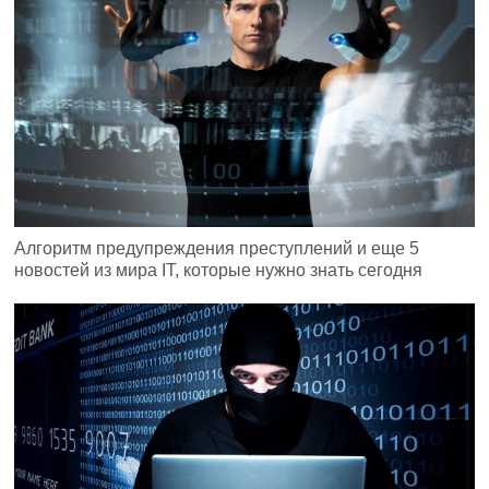
Алгоритм предупреждения преступлений и еще 5
новостей из мира IT, которые нужно знать сегодня