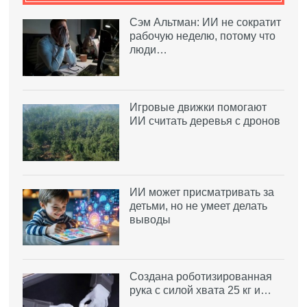
Сэм Альтман: ИИ не сократит
рабочую неделю, потому что
люди…
Игровые движки помогают
ИИ считать деревья с дронов
ИИ может присматривать за
детьми, но не умеет делать
выводы
Создана роботизированная
рука с силой хвата 25 кг и…