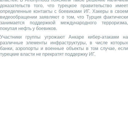
доказательств того, что турецкое правительство имеет
определенные контакты с боевиками ИГ. Хакеры в своем
видеообращении заявляют о том, что Турция фактически
занимается поддержкой международного терроризма,
покупая нефть у боевиков.
Участники группы угрожают Анкаре кибер-атаками на
различные элементы инфраструктуры, в числе которых
банки, аэропорты и военные объекты в том случае, если
турецкие власти не прекратят поддержку ИГ.