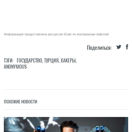
Информация предоставлена ресурсом
IGate
по материалам
dailymail
Поделиться:
ТЭГИ:
ГОСУДАРСТВО
,
ТУРЦИЯ
,
ХАКЕРЫ
,
ANONYMOUS
ПОХОЖИЕ НОВОСТИ