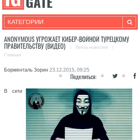
КАТЕГОРИИ
ANONYMOUS УГРОЖАЕТ КИБЕР-ВОЙНОЙ ТУРЕЦКОМУ
ПРАВИТЕЛЬСТВУ (ВИДЕО)
/
Лента новостей
/
Главная
Борменталь Зорин
23.12.2015, 09:25
Поделиться:
В сети