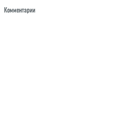
Комментарии