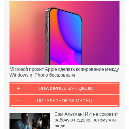
Microsoft просит Apple сделать копирование между
Windows и iPhone бесшовным
+
ПОПУЛЯРНОЕ ЗА НЕДЕЛЮ
-
ПОПУЛЯРНОЕ ЗА МЕСЯЦ
Сэм Альтман: ИИ не сократит
рабочую неделю, потому что
люди…