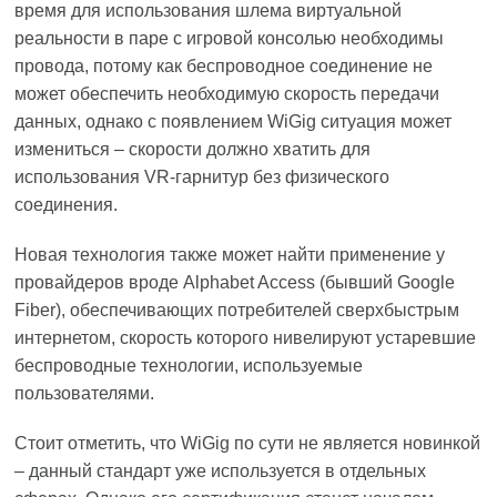
время для использования шлема виртуальной
реальности в паре с игровой консолью необходимы
провода, потому как беспроводное соединение не
может обеспечить необходимую скорость передачи
данных, однако с появлением WiGig ситуация может
измениться – скорости должно хватить для
использования VR-гарнитур без физического
соединения.
Новая технология также может найти применение у
провайдеров вроде Alphabet Access (бывший Google
Fiber), обеспечивающих потребителей сверхбыстрым
интернетом, скорость которого нивелируют устаревшие
беспроводные технологии, используемые
пользователями.
Стоит отметить, что WiGig по сути не является новинкой
– данный стандарт уже используется в отдельных