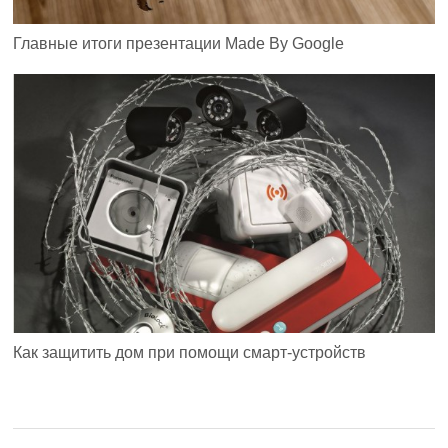
Главные итоги презентации Made By Google
Как защитить дом при помощи смарт-устройств