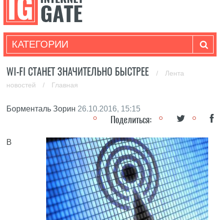
КАТЕГОРИИ
WI-FI СТАНЕТ ЗНАЧИТЕЛЬНО БЫСТРЕЕ
/
Лента
новостей
/
Главная
Борменталь Зорин
26.10.2016, 15:15
Поделиться:
В