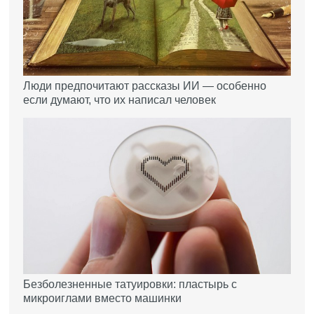
Люди предпочитают рассказы ИИ — особенно
если думают, что их написал человек
Безболезненные татуировки: пластырь с
микроиглами вместо машинки