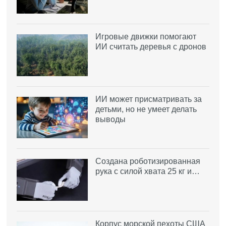
Игровые движки помогают
ИИ считать деревья с дронов
ИИ может присматривать за
детьми, но не умеет делать
выводы
Создана роботизированная
рука с силой хвата 25 кг и…
Корпус морской пехоты США