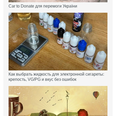
Car to Donate для перемоги України
Как выбрать жидкость для электронной сигареты:
крепость, VG/PG и вкус без ошибок