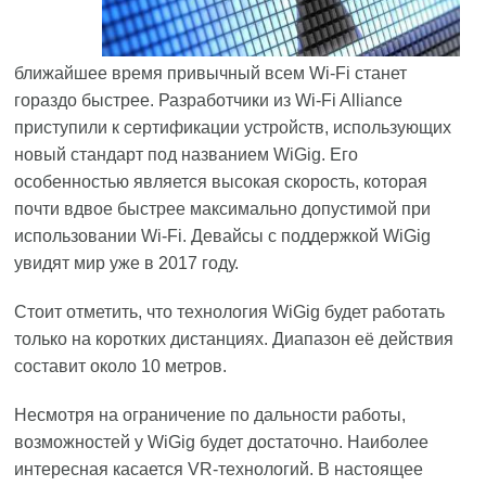
ближайшее время привычный всем Wi-Fi станет
гораздо быстрее. Разработчики из Wi-Fi Alliance
приступили к сертификации устройств, использующих
новый стандарт под названием WiGig. Его
особенностью является высокая скорость, которая
почти вдвое быстрее максимально допустимой при
использовании Wi-Fi. Девайсы с поддержкой WiGig
увидят мир уже в 2017 году.
Стоит отметить, что технология WiGig будет работать
только на коротких дистанциях. Диапазон её действия
составит около 10 метров.
Несмотря на ограничение по дальности работы,
возможностей у WiGig будет достаточно. Наиболее
интересная касается VR-технологий. В настоящее