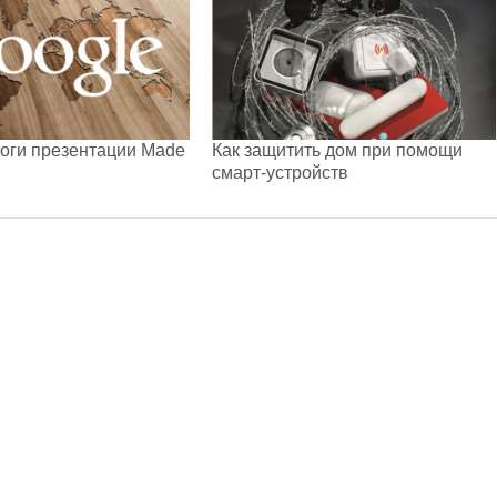
оги презентации Made
Как защитить дом при помощи
смарт-устройств