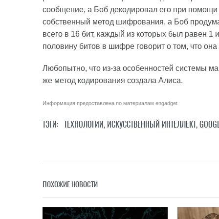
сообщение, а Боб декодировал его при помощи
собственный метод шифрования, а Боб продума
всего в 16 бит, каждый из которых был равен 1 
половину битов в шифре говорит о том, что она
Любопытно, что из-за особенностей системы ма
же метод кодирования создала Алиса.
Информация предоставлена по материалам
engadget
ТЭГИ:
ТЕХНОЛОГИИ
,
ИСКУССТВЕННЫЙ ИНТЕЛЛЕКТ
,
GOOG
ПОХОЖИЕ НОВОСТИ