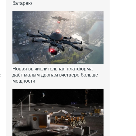
батарею
Новая вычислительная платформа
даёт малым дронам вчетверо больше
мощности