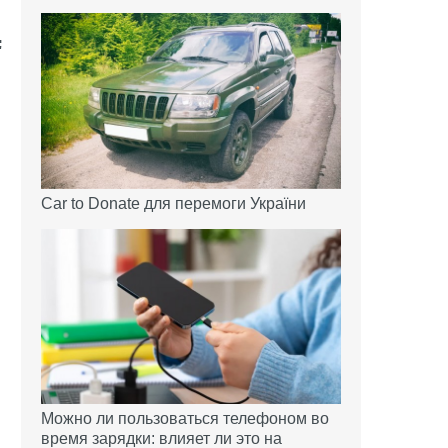
Car to Donate для перемоги України
Можно ли пользоваться телефоном во
время зарядки: влияет ли это на