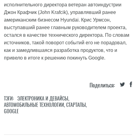
исполнительного директора ветеран автоиндустрии
Джон Крафчик (John Krafcik), управлявший ранее
американским бизнесом Hyundai. Крис Урмсон,
выступавший ранее главным руководителем проекта,
остался в качестве технического директора. По словам
источников, такой поворот событий его не порадовал,
как и замедлившаяся разработка продуктов, что и
привело в итоге к решению покинуть Google.
Поделиться:
ТЭГИ:
ЭЛЕКТРОНИКА И ДЕВАЙСЫ
,
АВТОМОБИЛЬНЫЕ ТЕХНОЛОГИИ
,
СТАРТАПЫ
,
GOOGLE