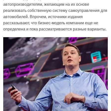
автопроизводителям, желающим на их основе
реализовать собственную систему самоуправления для
автомобилей. Впрочем, источники издания
рассказывают, что бизнес-модель компании еще не
определена и пока рассматриваются разные варианты.