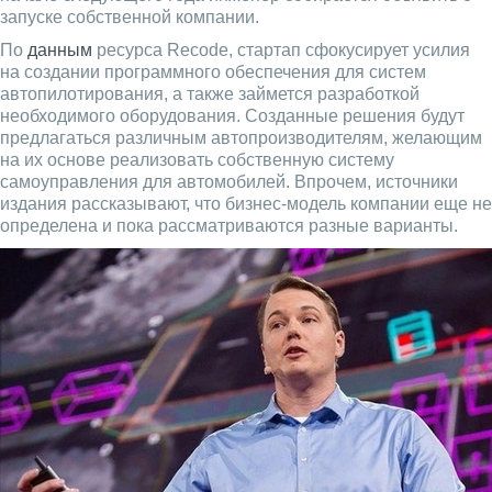
запуске собственной компании.
По
данным
ресурса Recode, стартап сфокусирует усилия
на создании программного обеспечения для систем
автопилотирования, а также займется разработкой
необходимого оборудования. Созданные решения будут
предлагаться различным автопроизводителям, желающим
на их основе реализовать собственную систему
самоуправления для автомобилей. Впрочем, источники
издания рассказывают, что бизнес-модель компании еще не
определена и пока рассматриваются разные варианты.