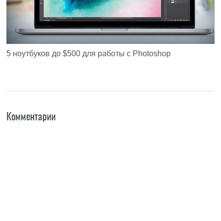
5 ноутбуков до $500 для работы с Photoshop
Комментарии