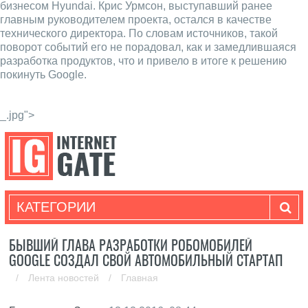
бизнесом Hyundai. Крис Урмсон, выступавший ранее
главным руководителем проекта, остался в качестве
технического директора. По словам источников, такой
поворот событий его не порадовал, как и замедлившаяся
разработка продуктов, что и привело в итоге к решению
покинуть Google.
_.jpg">
КАТЕГОРИИ
БЫВШИЙ ГЛАВА РАЗРАБОТКИ РОБОМОБИЛЕЙ
GOOGLE СОЗДАЛ СВОЙ АВТОМОБИЛЬНЫЙ СТАРТАП
/
Лента новостей
/
Главная