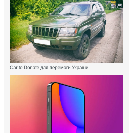
Car to Donate для перемоги України