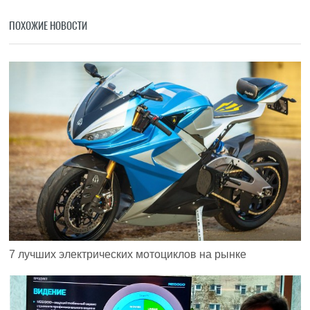
ПОХОЖИЕ НОВОСТИ
7 лучших электрических мотоциклов на рынке