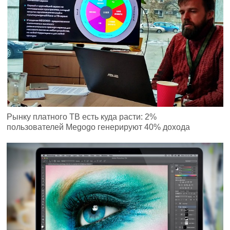
Рынку платного ТВ есть куда расти: 2%
пользователей Megogo генерируют 40% дохода