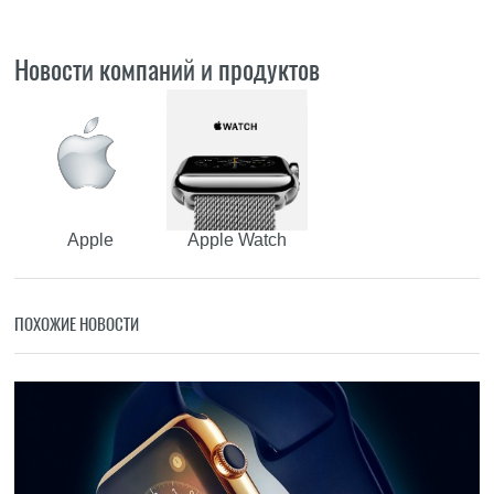
Новости компаний и продуктов
Apple
Apple Watch
ПОХОЖИЕ НОВОСТИ