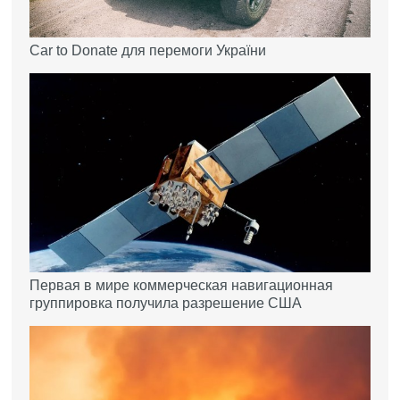
Car to Donate для перемоги України
Первая в мире коммерческая навигационная
группировка получила разрешение США