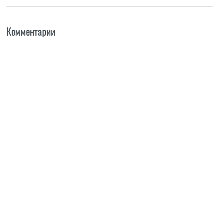
Комментарии