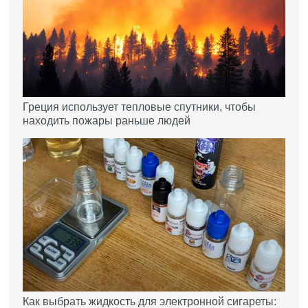
Греция использует тепловые спутники, чтобы
находить пожары раньше людей
Как выбрать жидкость для электронной сигареты: