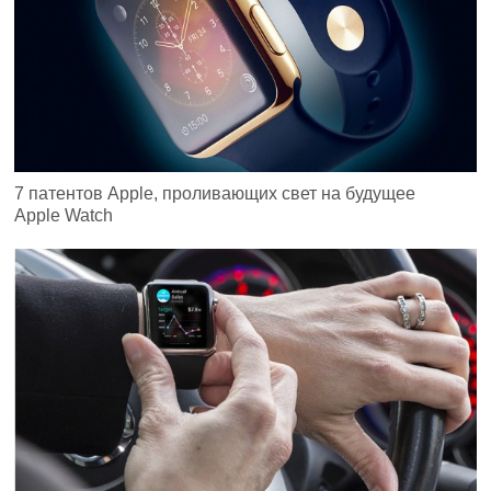
7 патентов Apple, проливающих свет на будущее
Apple Watch