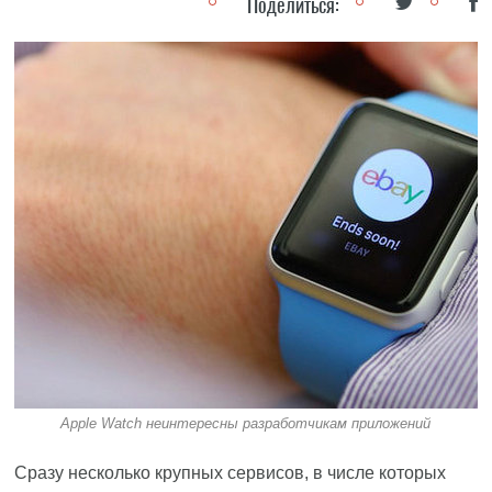
Поделиться:
Apple Watch неинтересны разработчикам приложений
Сразу несколько крупных сервисов, в числе которых