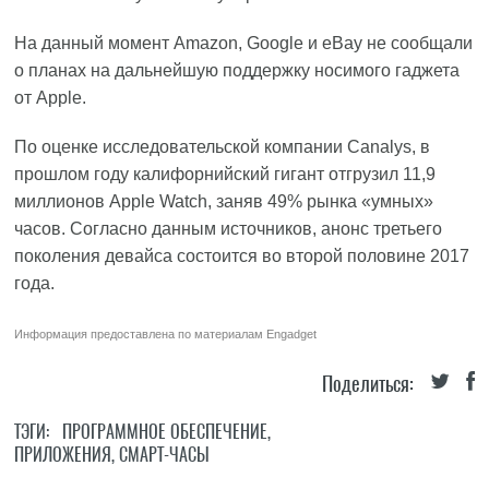
На данный момент Amazon, Google и eBay не сообщали
о планах на дальнейшую поддержку носимого гаджета
от Apple.
По оценке исследовательской компании Canalys, в
прошлом году калифорнийский гигант отгрузил 11,9
миллионов Apple Watch, заняв 49% рынка «умных»
часов. Согласно данным источников, анонс третьего
поколения девайса состоится во второй половине 2017
года.
Информация предоставлена по материалам
Engadget
Поделиться:
ТЭГИ:
ПРОГРАММНОЕ ОБЕСПЕЧЕНИЕ
,
ПРИЛОЖЕНИЯ
,
СМАРТ-ЧАСЫ