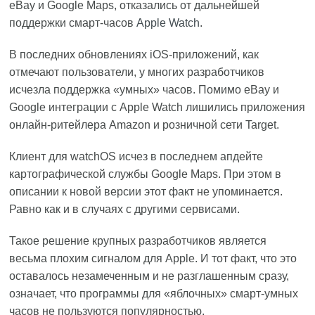
eBay и Google Maps, отказались от дальнейшей
поддержки смарт-часов
Apple Watch
.
В последних обновлениях iOS-приложений, как
отмечают пользователи, у многих разработчиков
исчезла поддержка «умных» часов. Помимо eBay и
Google интеграции с Apple Watch лишились приложения
онлайн-ритейлера Amazon и розничной сети Target.
Клиент для watchOS исчез в последнем апдейте
картографической службы Google Maps. При этом в
описании к новой версии этот факт не упоминается.
Равно как и в случаях с другими сервисами.
Такое решение крупных разработчиков является
весьма плохим сигналом для Apple. И тот факт, что это
оставалось незамеченным и не разглашенным сразу,
означает, что программы для «яблочных» смарт-умных
часов не пользуются популярностью.