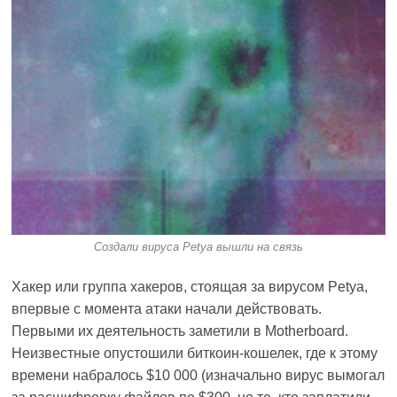
Создали вируса Petya вышли на связь
Хакер или группа хакеров, стоящая за вирусом Petya,
впервые с момента атаки начали действовать.
Первыми их деятельность
заметили
в Motherboard.
Неизвестные опустошили биткоин-кошелек, где к этому
времени набралось $10 000 (изначально вирус вымогал