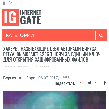
_.jpg">
КАТЕГОРИИ
ХАКЕРЫ, НАЗЫВАЮЩИЕ СЕБЯ АВТОРАМИ ВИРУСА
PETYA, ВЫМОГАЮТ $256 ТЫСЯЧ ЗА ЕДИНЫЙ КЛЮЧ
ДЛЯ ОТКРЫТИЯ ЗАШИФРОВАННЫХ ФАЙЛОВ
/
Лента новостей
/
Главная
Борменталь Зорин
06.07.2017, 13:56
Поделиться: