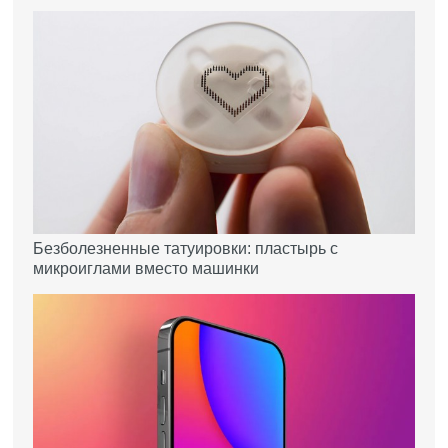
Безболезненные татуировки: пластырь с
микроиглами вместо машинки