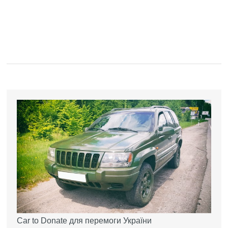
Car to Donate для перемоги України