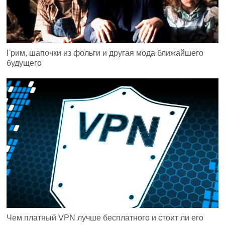
Грим, шапочки из фольги и другая мода ближайшего
будущего
Чем платный VPN лучше бесплатного и стоит ли его