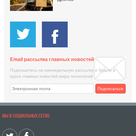
Email рассылка главных новостей
Подпишитесь на еженедельную рассылку и будьте в
курсе главных новостей мира технологий
Подписаться
МЫ В СОЦИАЛЬНЫХ СЕТЯХ: