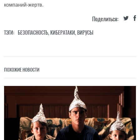
компаний-жертв.
Поделиться:
ТЭГИ:
БЕЗОПАСНОСТЬ
,
КИБЕРАТАКИ
,
ВИРУСЫ
ПОХОЖИЕ НОВОСТИ