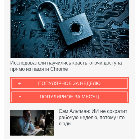
Исследователи научились красть ключи доступа
прямо из памяти Chrome
+
ПОПУЛЯРНОЕ ЗА НЕДЕЛЮ
-
ПОПУЛЯРНОЕ ЗА МЕСЯЦ
Сэм Альтман: ИИ не сократит
рабочую неделю, потому что
люди…