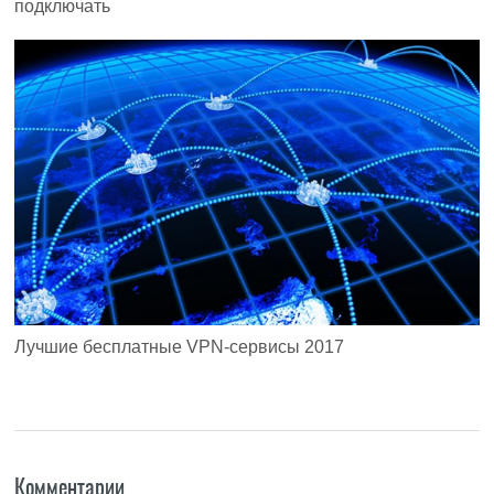
подключать
Лучшие бесплатные VPN-сервисы 2017
Комментарии