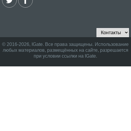
© 2016-2026, IGate. Все права защищены. Использование
любых материалов, размещённых на сайте, разрешается
при условии ссылки на IGate.