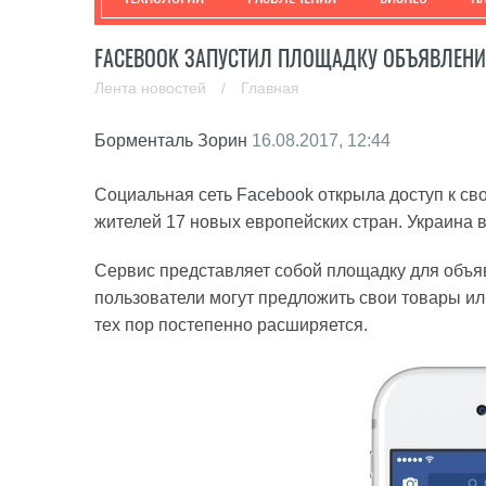
FACEBOOK ЗАПУСТИЛ ПЛОЩАДКУ ОБЪЯВЛЕНИЙ
Лента новостей
/
Главная
Борменталь Зорин
16.08.2017, 12:44
Социальная сеть
Facebook
открыла доступ к св
жителей 17 новых европейских стран. Украина в
Сервис представляет собой площадку для объя
пользователи могут предложить свои товары или
тех пор постепенно расширяется.