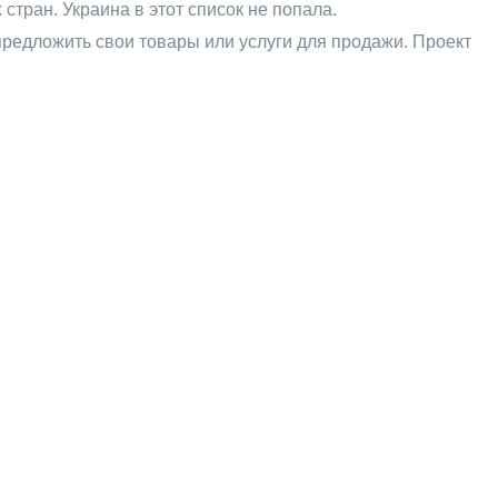
стран. Украина в этот список не попала.
предложить свои товары или услуги для продажи. Проект