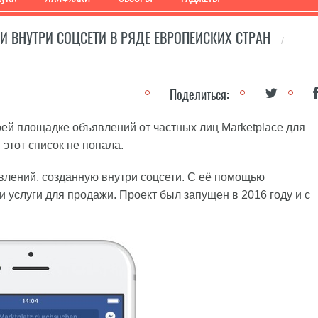
 ВНУТРИ СОЦСЕТИ В РЯДЕ ЕВРОПЕЙСКИХ СТРАН
/
Поделиться:
оей площадке объявлений от частных лиц Marketplace для
 этот список не попала.
влений, созданную внутри соцсети. С её помощью
 услуги для продажи. Проект был запущен в 2016 году и с