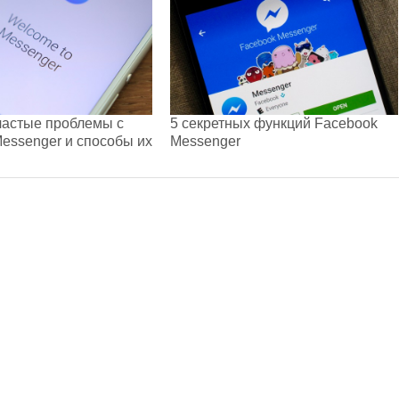
частые проблемы с
5 секретных функций Facebook
essenger и способы их
Messenger