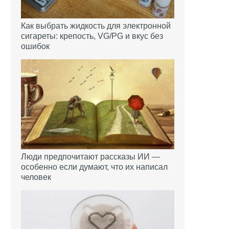
Как выбрать жидкость для электронной
сигареты: крепость, VG/PG и вкус без
ошибок
Люди предпочитают рассказы ИИ —
особенно если думают, что их написал
человек