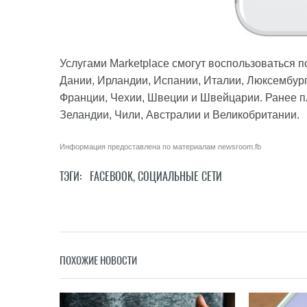
Услугами Marketplace смогут воспользоваться п
Дании, Ирландии, Испании, Италии, Люксембург
Франции, Чехии, Швеции и Швейцарии. Ранее п
Зеландии, Чили, Австралии и Великобритании.
Информация предоставлена по материалам
newsroom.fb
ТЭГИ:
FACEBOOK
,
СОЦИАЛЬНЫЕ СЕТИ
ПОХОЖИЕ НОВОСТИ