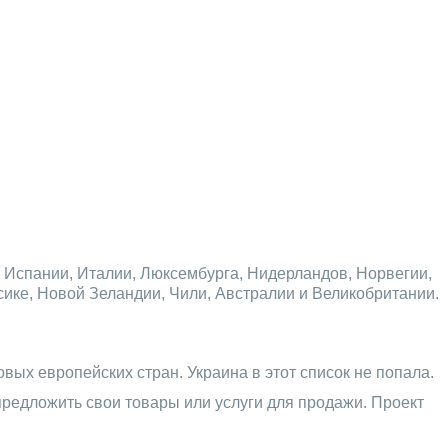
и, Испании, Италии, Люксембурга, Нидерландов, Норвегии,
ике, Новой Зеландии, Чили, Австралии и Великобритании.
вых европейских стран. Украина в этот список не попала.
предложить свои товары или услуги для продажи. Проект