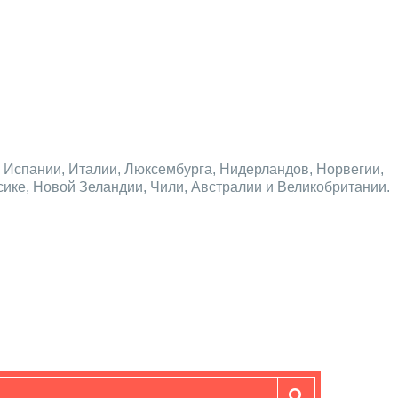
и, Испании, Италии, Люксембурга, Нидерландов, Норвегии,
ике, Новой Зеландии, Чили, Австралии и Великобритании.