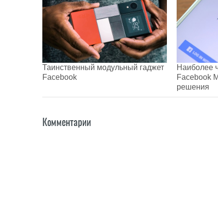
Таинственный модульный гаджет
Наиболее 
Facebook
Facebook M
решения
Комментарии