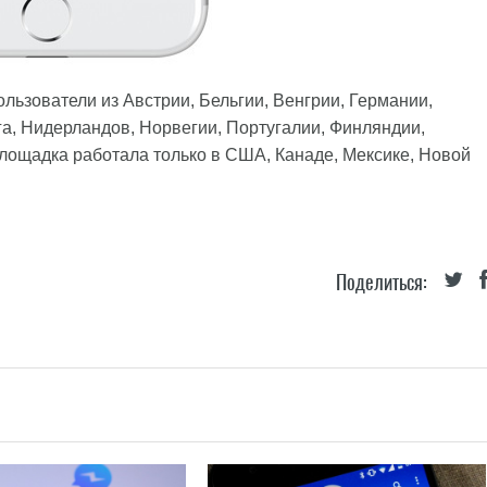
ользователи из Австрии, Бельгии, Венгрии, Германии,
а, Нидерландов, Норвегии, Португалии, Финляндии,
лощадка работала только в США, Канаде, Мексике, Новой
Поделиться: