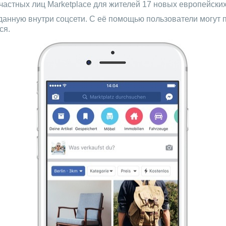
астных лиц Marketplace для жителей 17 новых европейских 
данную внутри соцсети. С её помощью пользователи могут 
ся.