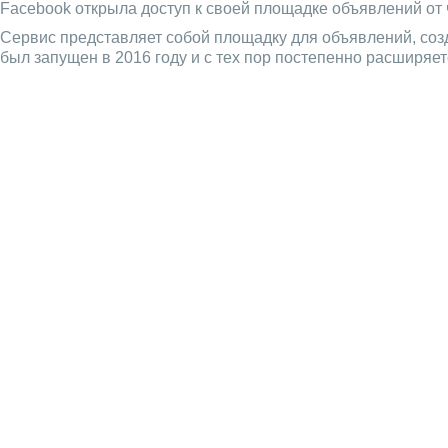
Facebook открыла доступ к своей площадке объявлений от ч
Сервис представляет собой площадку для объявлений, соз
был запущен в 2016 году и с тех пор постепенно расширяет