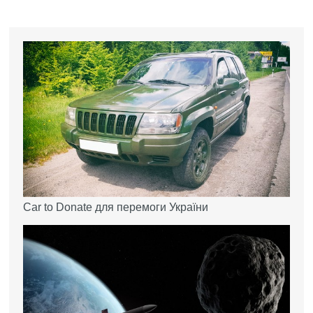
Car to Donate для перемоги України