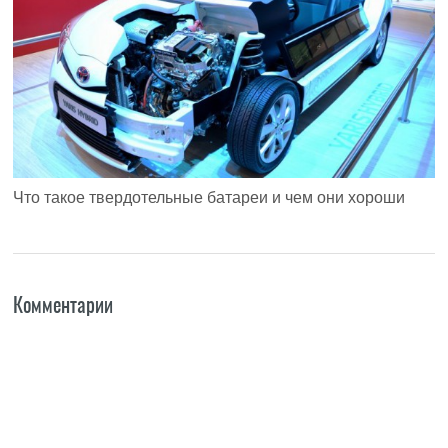
Что такое твердотельные батареи и чем они хороши
Комментарии