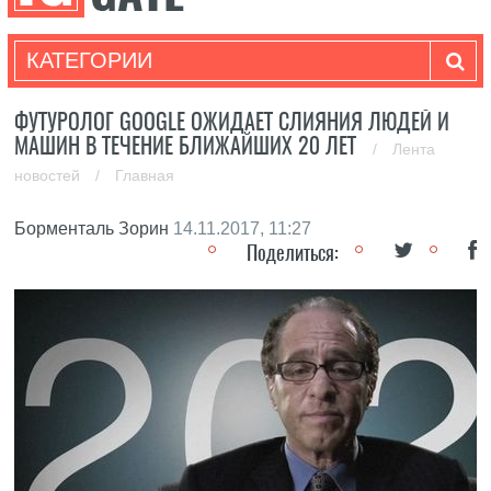
КАТЕГОРИИ
ФУТУРОЛОГ GOOGLE ОЖИДАЕТ СЛИЯНИЯ ЛЮДЕЙ И
МАШИН В ТЕЧЕНИЕ БЛИЖАЙШИХ 20 ЛЕТ
/
Лента
новостей
/
Главная
Борменталь Зорин
14.11.2017, 11:27
Поделиться: