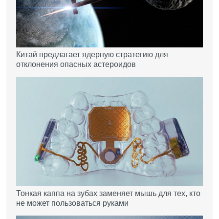
Китай предлагает ядерную стратегию для
отклонения опасных астероидов
Тонкая каппа на зубах заменяет мышь для тех, кто
не может пользоваться руками