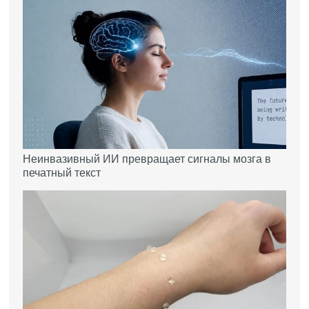
Неинвазивный ИИ превращает сигналы мозга в
печатный текст