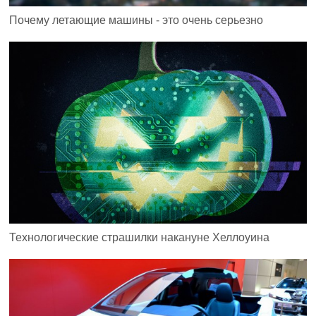
Почему летающие машины - это очень серьезно
Технологические страшилки накануне Хеллоуина