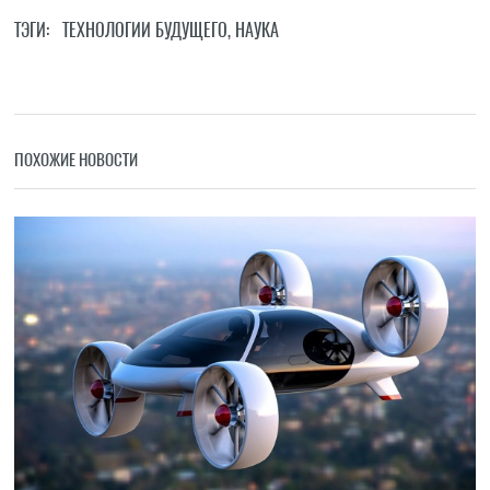
ТЭГИ:
ТЕХНОЛОГИИ БУДУЩЕГО
,
НАУКА
ПОХОЖИЕ НОВОСТИ