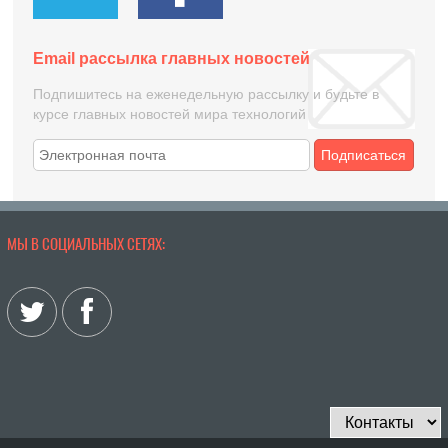
Email рассылка главных новостей
Подпишитесь на еженедельную рассылку и будьте в
курсе главных новостей мира технологий
Подписаться
МЫ В СОЦИАЛЬНЫХ СЕТЯХ: