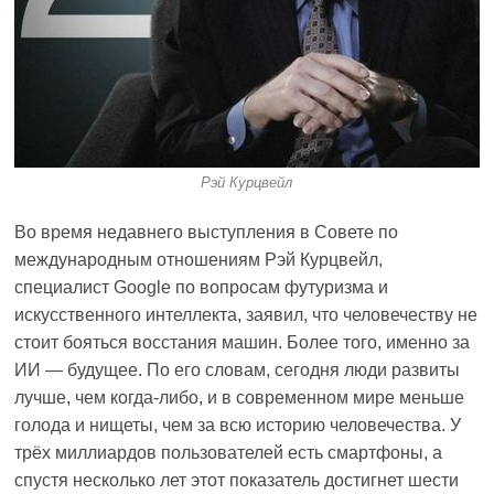
Рэй Курцвейл
Во время недавнего выступления в Совете по
международным отношениям Рэй Курцвейл,
специалист Google по вопросам футуризма и
искусственного интеллекта, заявил, что человечеству не
стоит бояться восстания машин. Более того, именно за
ИИ — будущее. По его словам, сегодня люди развиты
лучше, чем когда-либо, и в современном мире меньше
голода и нищеты, чем за всю историю человечества. У
трёх миллиардов пользователей есть смартфоны, а
спустя несколько лет этот показатель достигнет шести