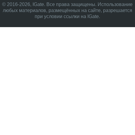
© 2016-2026, IGate. Все права защищены. Использование
любых материалов, размещённых на сайте, разрешается
при условии ссылки на IGate.