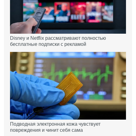
Disney и Netflix рассматривают полностью
бесплатные подписки с рекламой
Подводная электронная кожа чувствует
повреждения и чинит себя сама