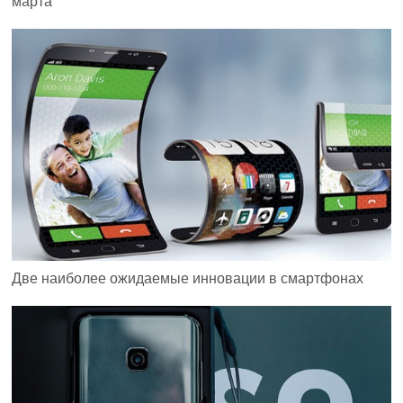
марта
Две наиболее ожидаемые инновации в смартфонах