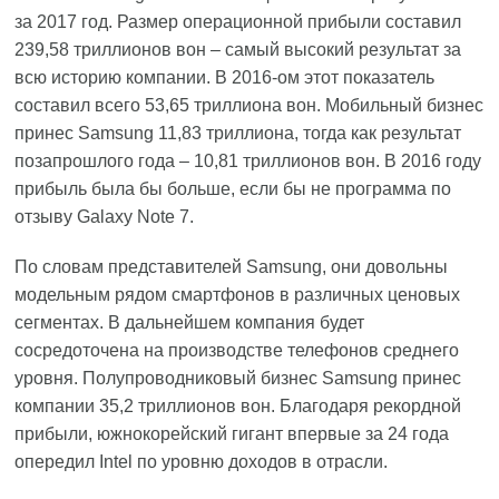
за 2017 год. Размер операционной прибыли составил
239,58 триллионов вон – самый высокий результат за
всю историю компании. В 2016-ом этот показатель
составил всего 53,65 триллиона вон. Мобильный бизнес
принес Samsung 11,83 триллиона, тогда как результат
позапрошлого года – 10,81 триллионов вон. В 2016 году
прибыль была бы больше, если бы не программа по
отзыву Galaxy Note 7.
По словам представителей Samsung, они довольны
модельным рядом смартфонов в различных ценовых
сегментах. В дальнейшем компания будет
сосредоточена на производстве телефонов среднего
уровня. Полупроводниковый бизнес Samsung принес
компании 35,2 триллионов вон. Благодаря рекордной
прибыли, южнокорейский гигант впервые за 24 года
опередил Intel по уровню доходов в отрасли.