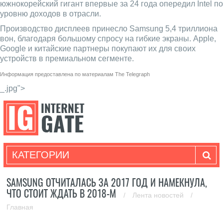
южнокорейский гигант впервые за 24 года опередил Intel по
уровню доходов в отрасли.
Производство дисплеев принесло Samsung 5,4 триллиона
вон, благодаря большому спросу на гибкие экраны. Apple,
Google и китайские партнеры покупают их для своих
устройств в премиальном сегменте.
Информация предоставлена по материалам
The Telegraph
_.jpg">
КАТЕГОРИИ
SAMSUNG ОТЧИТАЛАСЬ ЗА 2017 ГОД И НАМЕКНУЛА,
ЧТО СТОИТ ЖДАТЬ В 2018-М
/
Лента новостей
/
Главная