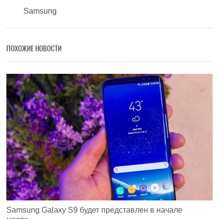
Samsung
ПОХОЖИЕ НОВОСТИ
Samsung Galaxy S9 будет представлен в начале