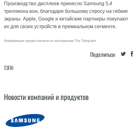
Производство дисплеев принесло Samsung 5,4
триллиона вон, благодаря большому спросу на гибкие
экраны. Apple, Google и китайские партнеры покупают
их для своих устройств в премиальном сегменте.
Информация предоставлена по материалам
The Telegraph
Поделиться:
ТЭГИ:
Новости компаний и продуктов