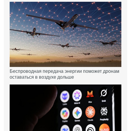
Беспроводная передача энергии поможет дронам
оставаться в воздухе дольше