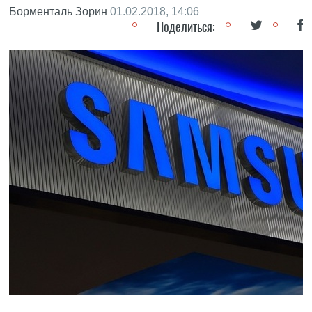
Борменталь Зорин
01.02.2018, 14:06
Поделиться: