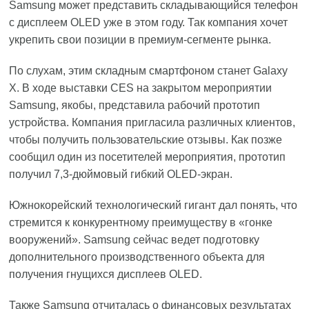
Samsung может представить складывающийся телефон
с дисплеем OLED уже в этом году. Так компания хочет
укрепить свои позиции в премиум-сегменте рынка.
По слухам, этим складным смартфоном станет Galaxy
X. В ходе выставки CES на закрытом мероприятии
Samsung, якобы, представила рабочий прототип
устройства. Компания пригласила различных клиентов,
чтобы получить пользовательские отзывы. Как позже
сообщил один из посетителей мероприятия, прототип
получил 7,3-дюймовый гибкий OLED-экран.
Южнокорейский технологический гигант дал понять, что
стремится к конкурентному преимуществу в «гонке
вооружений». Samsung сейчас ведет подготовку
дополнительного производственного объекта для
получения гнущихся дисплеев OLED.
Также Samsung отчиталась о финансовых результатах