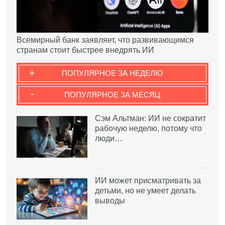
Всемирный банк заявляет, что развивающимся
странам стоит быстрее внедрять ИИ
+
ПОПУЛЯРНОЕ ЗА НЕДЕЛЮ
-
ПОПУЛЯРНОЕ ЗА МЕСЯЦ
Сэм Альтман: ИИ не сократит
рабочую неделю, потому что
люди…
ИИ может присматривать за
детьми, но не умеет делать
выводы