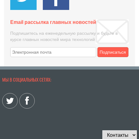
Email рассылка главных новостей
Подпишитесь на еженедельную рассылку и будьте в
курсе главных новостей мира технологий
Подписаться
МЫ В СОЦИАЛЬНЫХ СЕТЯХ: