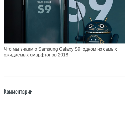
Что мы знаем о Samsung Galaxy S9, одном из самых
ожидаемых смарфтонов 2018
Комментарии