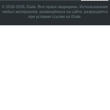
© 2016-2026, IGate. Все права защищены. Использование
любых материалов, размещённых на сайте, разрешается
при условии ссылки на IGate.