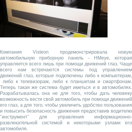
Компания Visteon продемонстрировала новую
автомобильную приборную панель - HMeye, которая
управляется всего лишь при помощи движений глаз. Чаще
всего нам встречаются системы под управлением
движений глаз, которые подключены либо к компьютерам,
либо к телевизорам, либо к планшетам и смартфонам.
Теперь такая же система будет иметься и в автомобилях.
Разрабатывалась она не для того, чтобы дать человеку
возможность вести свой автомобиль при помощи движений
его глаз, а для того, чтобы увеличить удобство пользования
и повысить безопасность движения предоставив водителю
"инструмент" для управления информационно-
развлекательной системой и некоторыми узлами его
автомобиля.