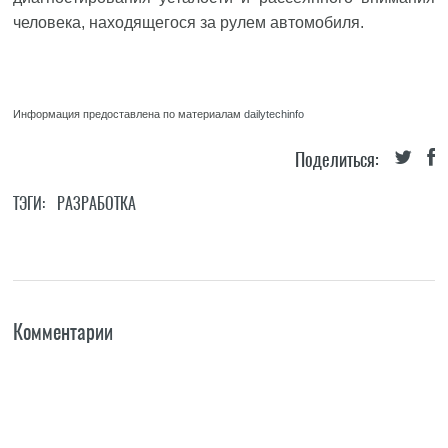
человека, находящегося за рулем автомобиля.
Информация предоставлена по материалам
dailytechinfo
Поделиться:
ТЭГИ:
РАЗРАБОТКА
Комментарии