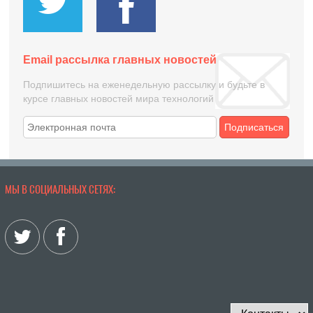
Email рассылка главных новостей
Подпишитесь на еженедельную рассылку и будьте в
курсе главных новостей мира технологий
Подписаться
МЫ В СОЦИАЛЬНЫХ СЕТЯХ: