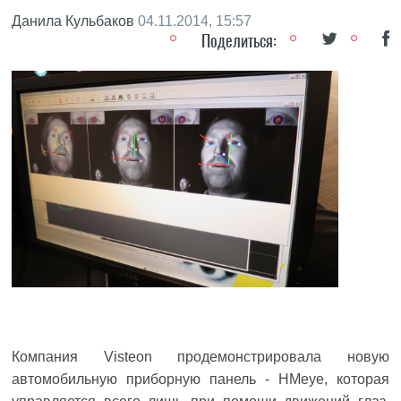
Данила Кульбаков
04.11.2014, 15:57
Поделиться:
Компания Visteon продемонстрировала новую
автомобильную приборную панель - HMeye, которая