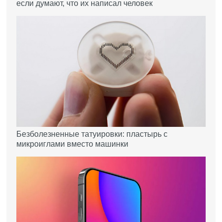
если думают, что их написал человек
Безболезненные татуировки: пластырь с
микроиглами вместо машинки