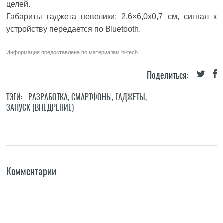
целей.
Габариты гаджета невелики: 2,6×6,0x0,7 см, сигнал к
устройству передается по Bluetooth.
Информация предоставлена по материалам
hi-tech
Поделиться:
ТЭГИ:
РАЗРАБОТКА
,
СМАРТФОНЫ
,
ГАДЖЕТЫ
,
ЗАПУСК (ВНЕДРЕНИЕ)
Комментарии