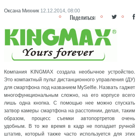
Оксана Михник
12.12.2014, 08:00
Поделиться:
Компания KINGMAX создала необычное устройство.
Это компактный пульт дистанционного управления (ДУ)
для смартфона под названием MySelfie. Назвать гаджет
многофункциональным сложно, на его корпусе всего
лишь одна кнопка. С помощью нее можно спускать
затвор камеры смартфона на расстоянии, делая, таким
образом, процесс съемки автопортретов очень
удобным. В то же время в кадр не попадает ручной
штатив, который также часто используется для этих