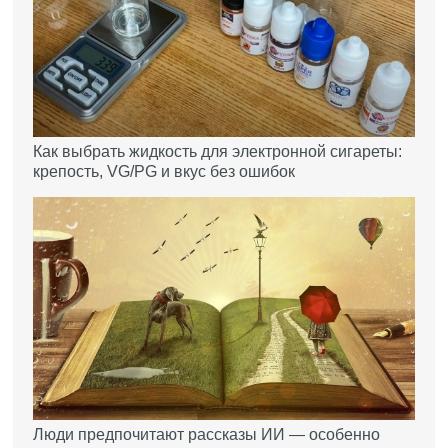
Как выбрать жидкость для электронной сигареты:
крепость, VG/PG и вкус без ошибок
Люди предпочитают рассказы ИИ — особенно