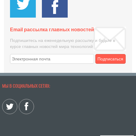
Email рассылка главных новостей
Подпишитесь на еженедельную рассылку и будьте в
курсе главных новостей мира технологий
Подписаться
МЫ В СОЦИАЛЬНЫХ СЕТЯХ: