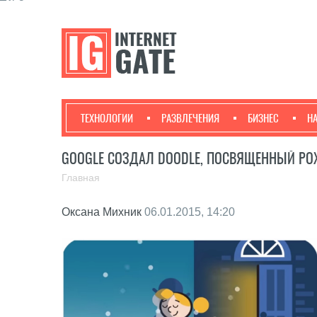
ТЕХНОЛОГИИ
РАЗВЛЕЧЕНИЯ
БИЗНЕС
Н
GOOGLE СОЗДАЛ DOODLE, ПОСВЯЩЕННЫЙ Р
Главная
Оксана Михник
06.01.2015, 14:20