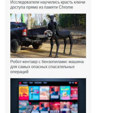
Исследователи научились красть ключи
доступа прямо из памяти Chrome
Робот-кентавр с бензопилами: машина
для самых опасных спасательных
операций