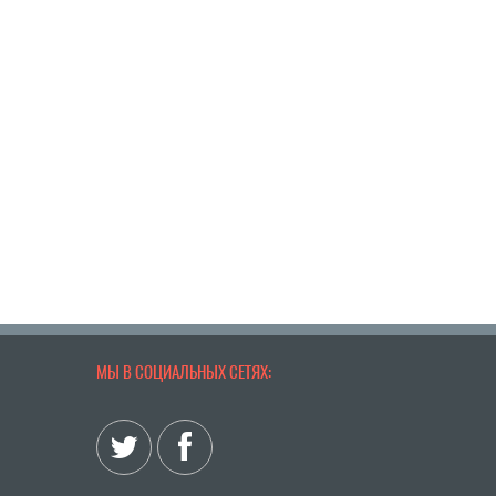
МЫ В СОЦИАЛЬНЫХ СЕТЯХ: