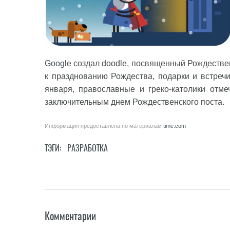
Google
создал doodle, посвященный Рождествен
к празднованию Рождества, подарки и встречи 
января, православные и греко-католики отме
заключительным днем Рождественского поста.
Информация предоставлена по материалам
time.com
ТЭГИ:
РАЗРАБОТКА
Комментарии