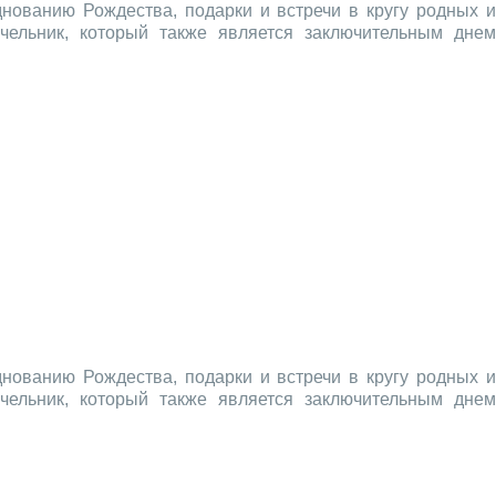
нованию Рождества, подарки и встречи в кругу родных и
очельник, который также является заключительным днем
нованию Рождества, подарки и встречи в кругу родных и
очельник, который также является заключительным днем