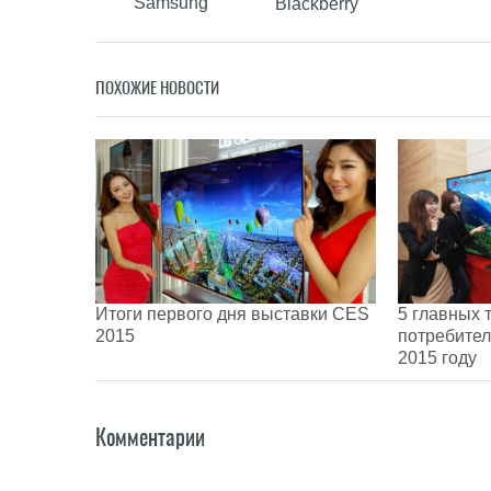
Samsung
Blackberry
ПОХОЖИЕ НОВОСТИ
Итоги первого дня выставки CES
5 главных 
2015
потребител
2015 году
Комментарии