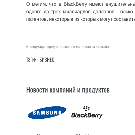
Отметим, что в BlackBerry имеют внушительны
одного до трех миллиардов долларов. Только
патентов, некоторые из которых могут состави
Информация предоставлена по материалам
macradar
ТЭГИ:
БИЗНЕС
Новости компаний и продуктов