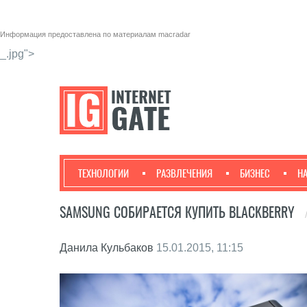
Информация предоставлена по материалам
macradar
_.jpg">
ТЕХНОЛОГИИ
РАЗВЛЕЧЕНИЯ
БИЗНЕС
Н
SAMSUNG СОБИРАЕТСЯ КУПИТЬ BLACKBERRY
Данила Кульбаков
15.01.2015, 11:15