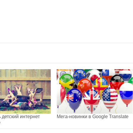
ь детский интернет
Мега-новинки в Google Translate
е