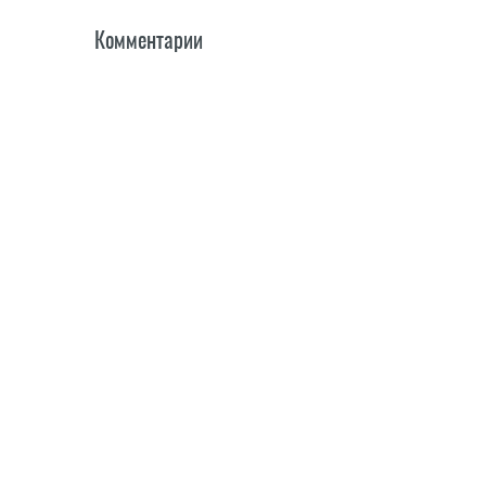
Комментарии