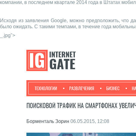
компании, в последнем квартале 2014 года в Штатах моби
Исходя из заявления Google, можно предположить, что д
было ожидать. С такими темпами, в течение года мобильны
_.jpg">
ТЕХНОЛОГИИ
РАЗВЛЕЧЕНИЯ
БИЗНЕС
Н
ПОИСКОВОЙ ТРАФИК НА СМАРТФОНАХ УВЕЛИ
Борменталь Зорин
06.05.2015, 12:08