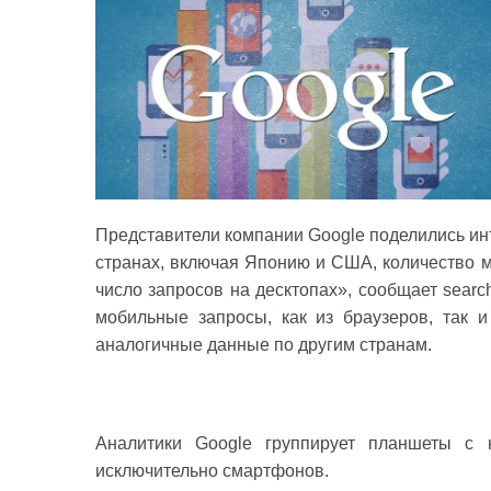
Представители компании
Google
поделились инт
странах, включая Японию и США, количество 
число запросов на десктопах»,
сообщает
search
мобильные запросы, как из браузеров, так 
аналогичные данные по другим странам.
Аналитики Google группирует планшеты с 
исключительно смартфонов.