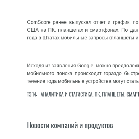
ComScore ранее выпускал отчет и график, п
США на ПК, планшетах и смартфонах. По дан
года в Штатах мобильные запросы (планшеты и
Исходя из заявления Google, можно предполож
мобильного поиска происходит гораздо быстр
течение года мобильные устройства могут стат
ТЭГИ:
АНАЛИТИКА И СТАТИСТИКА
,
ПК
,
ПЛАНШЕТЫ
,
СМАР
Новости компаний и продуктов