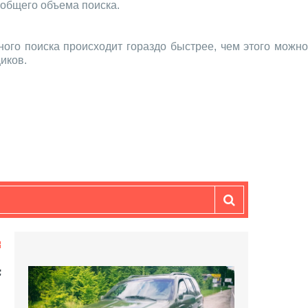
 общего объема поиска.
ого поиска происходит гораздо быстрее, чем этого можно
иков.