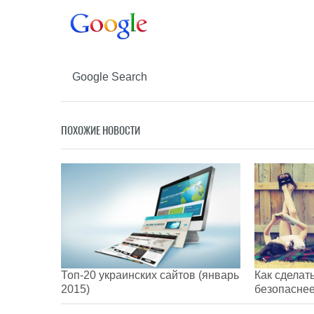
Google Search
ПОХОЖИЕ НОВОСТИ
Топ-20 украинских сайтов (январь
Как сделат
2015)
безопасне