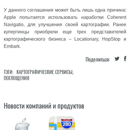
У данного соглашения может быть лишь одна причина:
Apple попытается использовать наработки Coherent
Navigatio, для улучшения своей картографии. Ранее
купертинцы приобрели еще трех представителей
картографического бизнеса – Locationary, HopStop и
Embark.
Поделиться:
ТЭГИ:
КАРТОГРАФИЧЕСКИЕ СЕРВИСЫ
,
ПОГЛОЩЕНИЯ
Новости компаний и продуктов