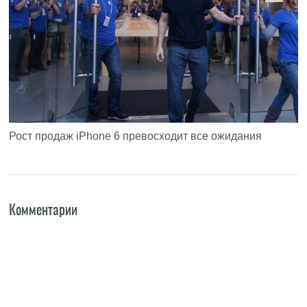
Рост продаж iPhone 6 превосходит все ожидания
Комментарии