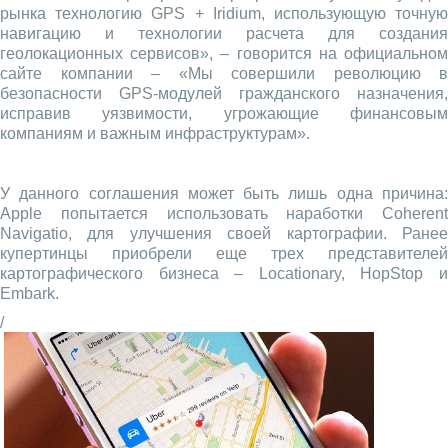
рынка технологию GPS + Iridium, использующую точную
навигацию и технологии расчета для создания
геолокационных сервисов», – говорится на официальном
сайте компании – «Мы совершили революцию в
безопасности GPS-модулей гражданского назначения,
исправив уязвимости, угрожающие финансовым
компаниям и важным инфраструктурам».
У данного соглашения может быть лишь одна причина:
Apple попытается использовать наработки Coherent
Navigatio, для улучшения своей картографии. Ранее
купертинцы приобрели еще трех представителей
картографического бизнеса – Locationary, HopStop и
Embark.
/