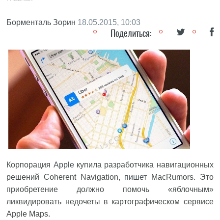
Борменталь Зорин
18.05.2015, 10:03
Поделиться:
Корпорация
Apple
купила разработчика навигационных
решений Coherent Navigation,
пишет
MacRumors. Это
приобретение должно помочь «яблочным»
ликвидировать недочеты в картографическом сервисе
Apple Maps.