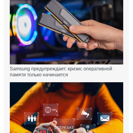
Samsung предупреждает: кризис оперативной
памяти только начинается