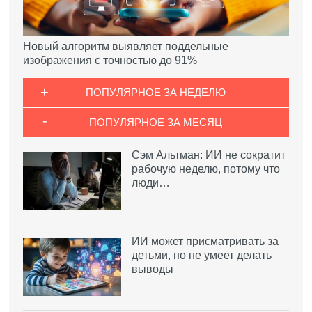
Новый алгоритм выявляет поддельные
изображения с точностью до 91%
+
ПОПУЛЯРНОЕ ЗА НЕДЕЛЮ
-
ПОПУЛЯРНОЕ ЗА МЕСЯЦ
Сэм Альтман: ИИ не сократит
рабочую неделю, потому что
люди…
ИИ может присматривать за
детьми, но не умеет делать
выводы