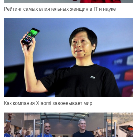
Рейтинг самых влиятельных женщин в IT и науке
Как компания Xiaomi завоевывает мир