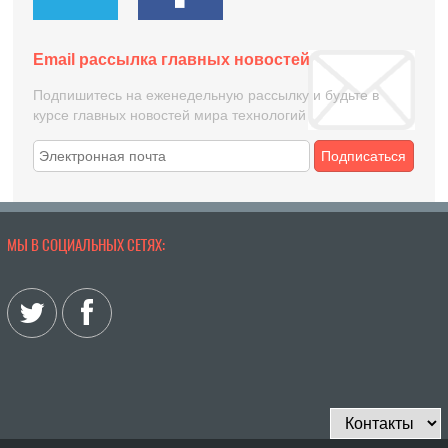
Email рассылка главных новостей
Подпишитесь на еженедельную рассылку и будьте в
курсе главных новостей мира технологий
Подписаться
МЫ В СОЦИАЛЬНЫХ СЕТЯХ: