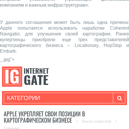
компаниям и важным инфраструктурам».
У данного соглашения может быть лишь одна причина:
Apple попытается использовать наработки Coherent
Navigatio, для улучшения своей картографии. Ранее
купертинцы приобрели еще трех представителей
картографического бизнеса – Locationary, HopStop и
Embark.
_.jpg">
КАТЕГОРИИ
APPLE УКРЕПЛЯЕТ СВОИ ПОЗИЦИИ В
КАРТОГРАФИЧЕСКОМ БИЗНЕСЕ
/
Лента новостей
/
Главная