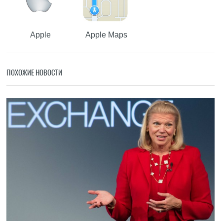
Apple
Apple Maps
ПОХОЖИЕ НОВОСТИ