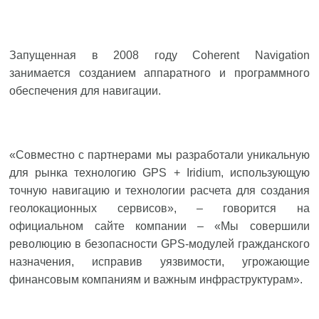
Запущенная в 2008 году Coherent Navigation
занимается созданием аппаратного и программного
обеспечения для навигации.
«Совместно с партнерами мы разработали уникальную
для рынка технологию GPS + Iridium, использующую
точную навигацию и технологии расчета для создания
геолокационных сервисов», – говорится на
официальном сайте компании – «Мы совершили
революцию в безопасности GPS-модулей гражданского
назначения, исправив уязвимости, угрожающие
финансовым компаниям и важным инфраструктурам».