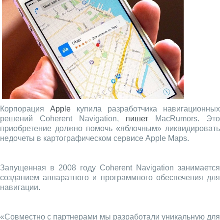
Корпорация
Apple
купила разработчика навигационных
решений Coherent Navigation,
пишет
MacRumors. Это
приобретение должно помочь «яблочным» ликвидировать
недочеты в картографическом сервисе Apple Maps.
Запущенная в 2008 году Coherent Navigation занимается
созданием аппаратного и программного обеспечения для
навигации.
«Совместно с партнерами мы разработали уникальную для