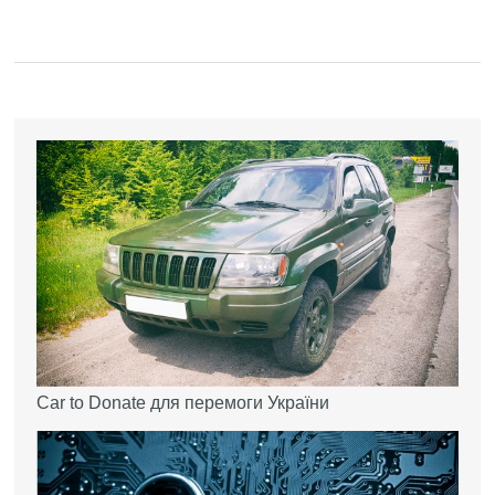
Car to Donate для перемоги України