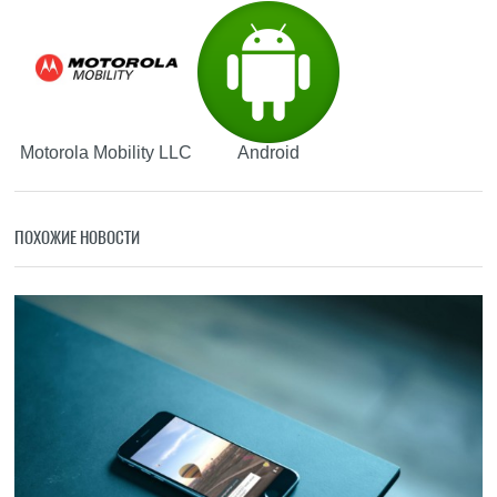
Motorola Mobility LLC
Android
ПОХОЖИЕ НОВОСТИ