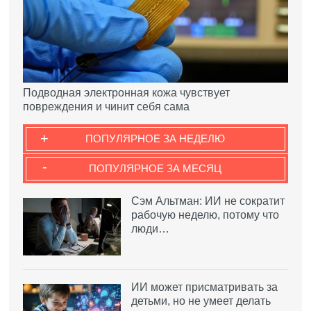
Подводная электронная кожа чувствует
повреждения и чинит себя сама
+
ПОПУЛЯРНОЕ ЗА НЕДЕЛЮ
-
ПОПУЛЯРНОЕ ЗА МЕСЯЦ
Сэм Альтман: ИИ не сократит
рабочую неделю, потому что
люди…
ИИ может присматривать за
детьми, но не умеет делать