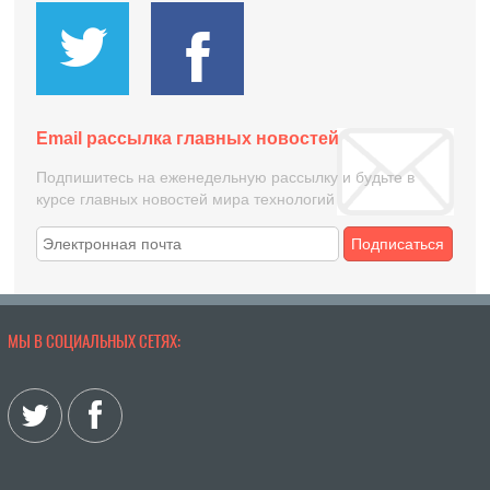
Email рассылка главных новостей
Подпишитесь на еженедельную рассылку и будьте в
курсе главных новостей мира технологий
Подписаться
МЫ В СОЦИАЛЬНЫХ СЕТЯХ: