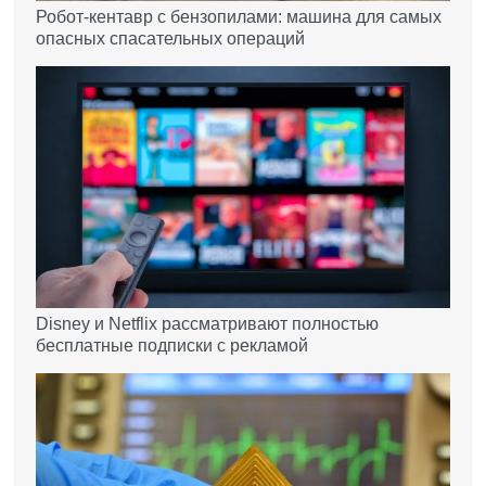
Робот-кентавр с бензопилами: машина для самых
опасных спасательных операций
Disney и Netflix рассматривают полностью
бесплатные подписки с рекламой