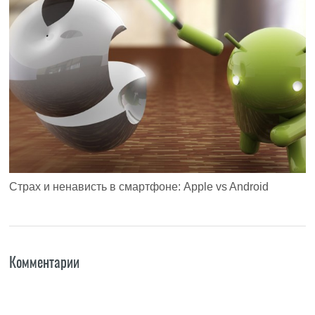
Страх и ненависть в смартфоне: Apple vs Android
Комментарии