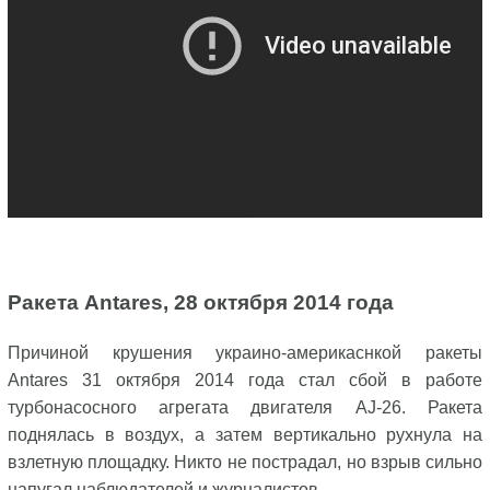
Ракета Antares, 28 октября 2014 года
Причиной крушения украино-америкаснкой ракеты
Antares 31 октября 2014 года стал сбой в работе
турбонасосного агрегата двигателя AJ-26. Ракета
поднялась в воздух, а затем вертикально рухнула на
взлетную площадку. Никто не пострадал, но взрыв сильно
напугал наблюдателей и журналистов.