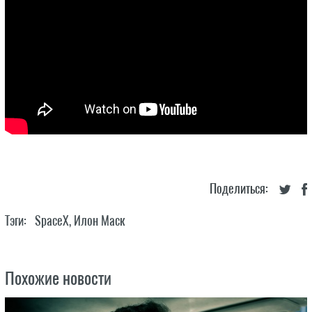
Поделиться:
Тэги:
SpaceX
,
Илон Маск
Похожие новости