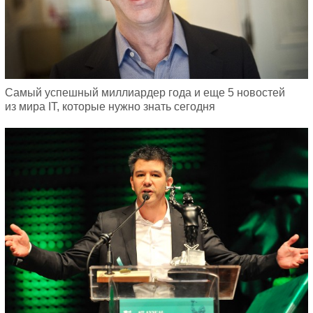
Самый успешный миллиардер года и еще 5 новостей
из мира IT, которые нужно знать сегодня