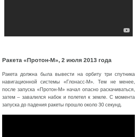
Ракета «Протон-М», 2 июля 2013 года
Ракета должна была вывести на орбиту три спутника
навигационной системы «Глонасс-М». Тем не менее,
после запуска «Протон-М» начал опасно раскачиваться,
затем – завалился набок и полетел к земле. С момента
запуска до падения ракеты прошло около 30 секунд.