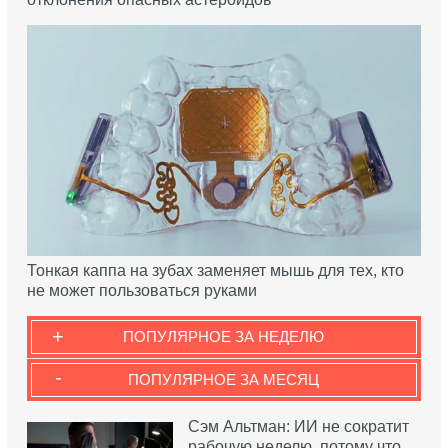
Тонкая каппа на зубах заменяет мышь для тех, кто
не может пользоваться руками
+
ПОПУЛЯРНОЕ ЗА НЕДЕЛЮ
-
ПОПУЛЯРНОЕ ЗА МЕСЯЦ
Сэм Альтман: ИИ не сократит
рабочую неделю, потому что