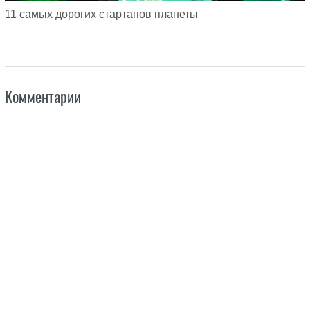
11 самых дорогих стартапов планеты
Комментарии