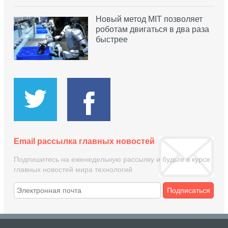
Новый метод MIT позволяет
роботам двигаться в два раза
быстрее
Email рассылка главных новостей
Подпишитесь на еженедельную рассылку и будьте в курсе
главных новостей мира технологий
Подписаться