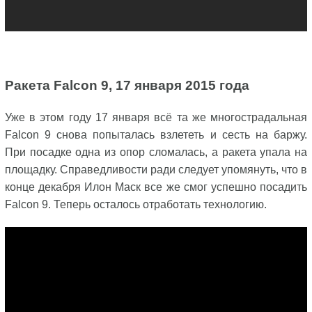
Ракета Falcon 9, 17 января 2015 года
Уже в этом году 17 января всё та же многострадальная
Falcon 9 снова попыталась взлететь и сесть на баржу.
При посадке одна из опор сломалась, а ракета упала на
площадку. Справедливости ради следует упомянуть, что в
конце декабря Илон Маск все же смог успешно посадить
Falcon 9. Теперь осталось отработать технологию.