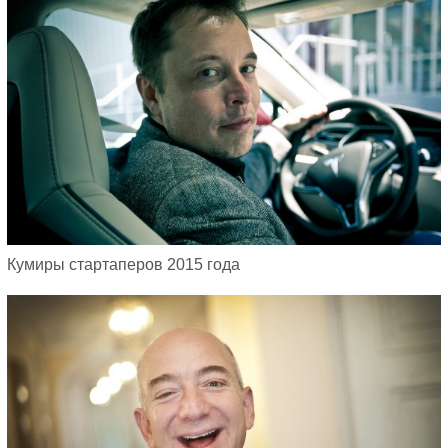
Кумиры стартаперов 2015 года