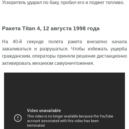
Ускоритель ударил по баку, пробил его и поджег топливо.
Ракета Titan 4, 12 августа 1998 года
На 40-й секунде полета ракета внезапно начала
заваливаться и разрушаться. Чтобы избежать ущерба
гражданским, операторы приняли решение дистанционно
активировать механизм самуоничтожения.