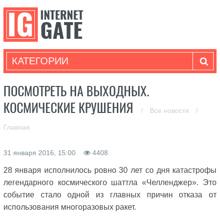
КАТЕГОРИИ
ПОСМОТРЕТЬ НА ВЫХОДНЫХ.
КОСМИЧЕСКИЕ КРУШЕНИЯ
/
Все новости
/
Главная
31 января 2016, 15:00
4408
28 января исполнилось ровно 30 лет со дня катастрофы
легендарного космического шаттла «Челленджер». Это
событие стало одной из главных причин отказа от
использования многоразовых ракет.