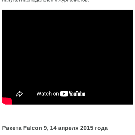
Ракета Falcon 9, 14 апреля 2015 года