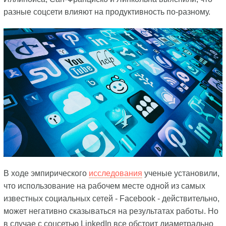
разные соцсети влияют на продуктивность по-разному.
В ходе эмпирического
исследования
ученые установили,
что использование на рабочем месте одной из самых
известных социальных сетей - Facebook - действительно,
может негативно сказываться на результатах работы. Но
в случае с соцсетью LinkedIn все обстоит диаметрально