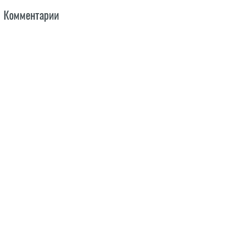
Комментарии