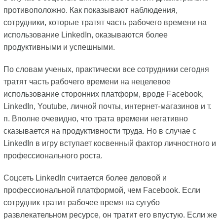
противоположно. Как показывают наблюдения,
сотрудники, которые тратят часть рабочего времени на
использование LinkedIn, оказываются более
продуктивными и успешными.
По словам ученых, практически все сотрудники сегодня
тратят часть рабочего времени на нецелевое
использование сторонних платформ, вроде Facebook,
LinkedIn, Youtube, личной почты, интернет-магазинов и т.
п. Вполне очевидно, что трата времени негативно
сказывается на продуктивности труда. Но в случае с
LinkedIn в игру вступает косвенный фактор личностного и
профессионального роста.
Соцсеть LinkedIn считается более деловой и
профессиональной платформой, чем Facebook. Если
сотрудник тратит рабочее время на сугубо
развлекательном ресурсе, он тратит его впустую. Если же