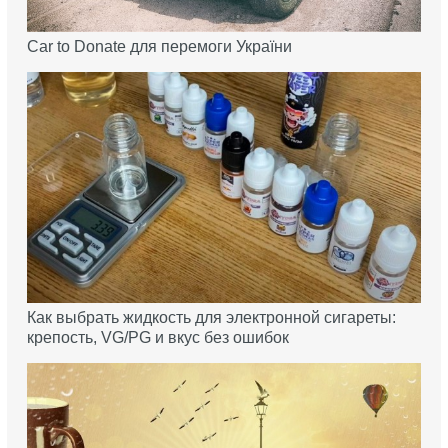
Car to Donate для перемоги України
Как выбрать жидкость для электронной сигареты:
крепость, VG/PG и вкус без ошибок