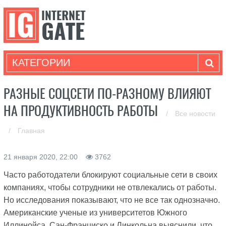
КАТЕГОРИИ
РАЗНЫЕ СОЦСЕТИ ПО-РАЗНОМУ ВЛИЯЮТ
НА ПРОДУКТИВНОСТЬ РАБОТЫ
/
Все новости
/
Главная
21 января 2020, 22:00
3762
Часто работодатели блокируют социальные сети в своих
компаниях, чтобы сотрудники не отвлекались от работы.
Но исследования показывают, что не все так однозначно.
Американские ученые из университетов Южного
Иллинойса, Сан-Франциско и Линкольна выяснили, что