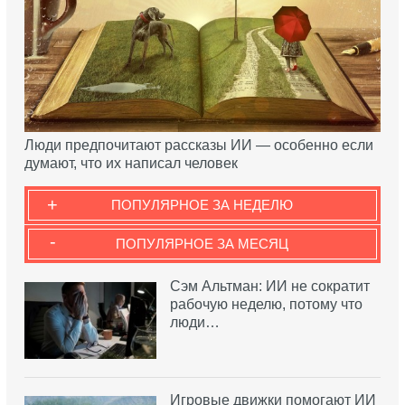
Люди предпочитают рассказы ИИ — особенно если
думают, что их написал человек
+
ПОПУЛЯРНОЕ ЗА НЕДЕЛЮ
-
ПОПУЛЯРНОЕ ЗА МЕСЯЦ
Сэм Альтман: ИИ не сократит
рабочую неделю, потому что
люди…
Игровые движки помогают ИИ