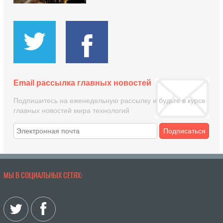
Email рассылка главных новостей
Подпишитесь на еженедельную рассылку и будьте в курсе
главных новостей мира технологий
Подписаться
МЫ В СОЦИАЛЬНЫХ СЕТЯХ: