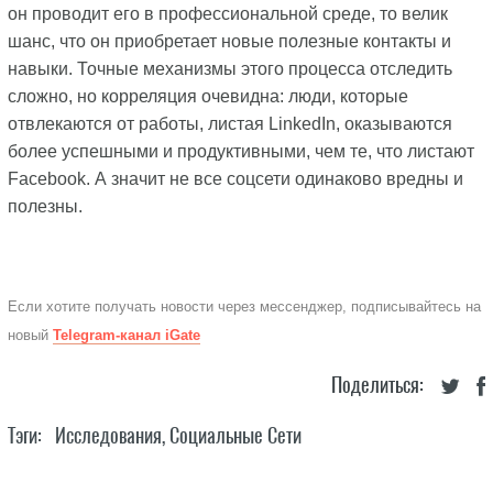
он проводит его в профессиональной среде, то велик
шанс, что он приобретает новые полезные контакты и
навыки. Точные механизмы этого процесса отследить
сложно, но корреляция очевидна: люди, которые
отвлекаются от работы, листая LinkedIn, оказываются
более успешными и продуктивными, чем те, что листают
Facebook. А значит не все соцсети одинаково вредны и
полезны.
Если хотите получать новости через мессенджер, подписывайтесь на
новый
Telegram-канал iGate
Поделиться:
Тэги:
Исследования
,
Социальные Сети