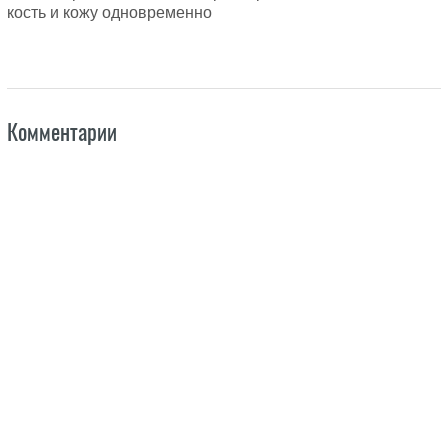
кость и кожу одновременно
Комментарии