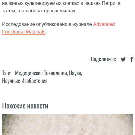
на живых культивируемых клетках в чашках Петри, а
затем - на лабораторных мышах.
Исследование опубликовано в журнале
Advanced
Functional Materials
.
Поделиться:
Тэги:
Медицинские Технологии
,
Наука
,
Научные Изобретения
Похожие новости