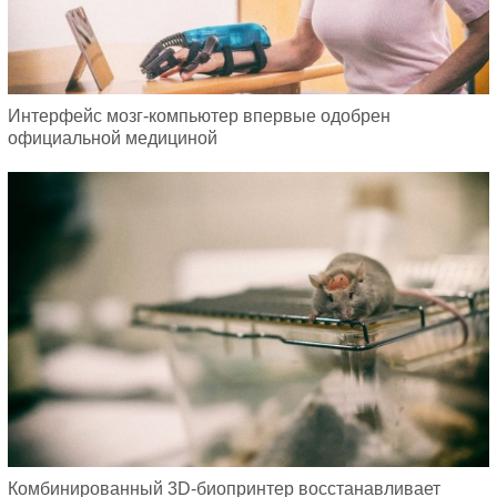
Интерфейс мозг-компьютер впервые одобрен
официальной медициной
Комбинированный 3D-биопринтер восстанавливает