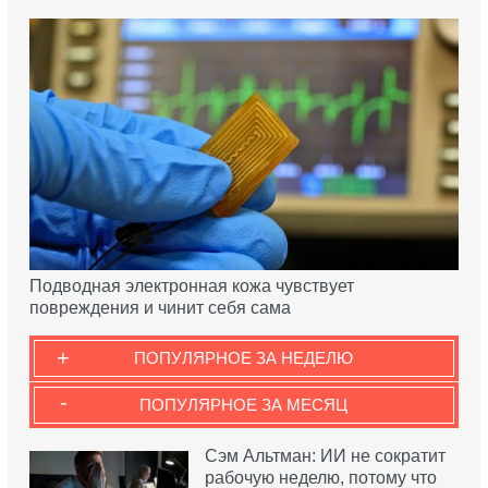
Подводная электронная кожа чувствует
повреждения и чинит себя сама
+
ПОПУЛЯРНОЕ ЗА НЕДЕЛЮ
-
ПОПУЛЯРНОЕ ЗА МЕСЯЦ
Сэм Альтман: ИИ не сократит
рабочую неделю, потому что