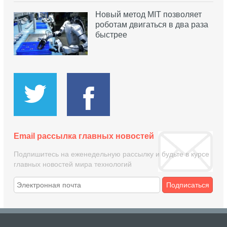
Новый метод MIT позволяет
роботам двигаться в два раза
быстрее
Email рассылка главных новостей
Подпишитесь на еженедельную рассылку и будьте в курсе
главных новостей мира технологий
Подписаться