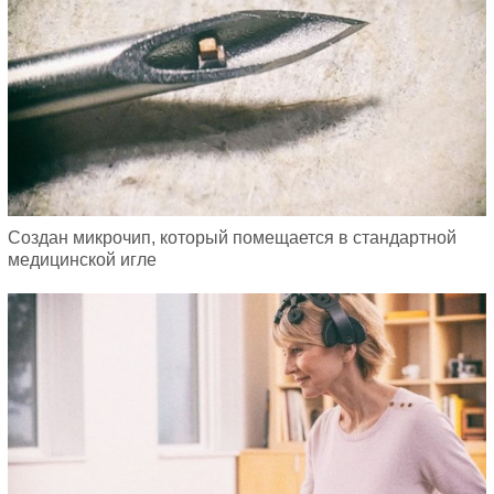
Создан микрочип, который помещается в стандартной
медицинской игле