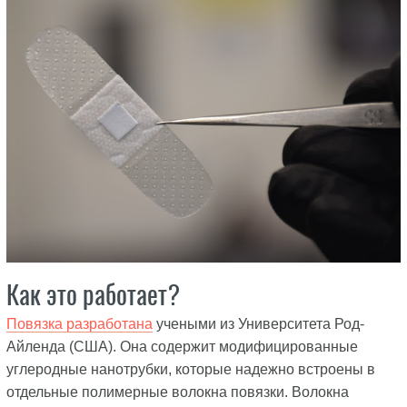
Как это работает?
Повязка разработана
учеными из Университета Род-
Айленда (США). Она содержит модифицированные
углеродные нанотрубки, которые надежно встроены в
отдельные полимерные волокна повязки. Волокна