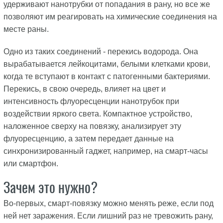
удерживают нанотрубки от попадания в рану, но все же
позволяют им реагировать на химические соединения на
месте раны.
Одно из таких соединений - перекись водорода. Она
вырабатывается лейкоцитами, белыми клетками крови,
когда те вступают в контакт с патогенными бактериями.
Перекись, в свою очередь, влияет на цвет и
интенсивность флуоресценции нанотрубок при
воздействии яркого света. Компактное устройство,
наложенное сверху на повязку, анализирует эту
флуоресценцию, а затем передает данные на
синхронизированный гаджет, например, на смарт-часы
или смартфон.
Зачем это нужно?
Во-первых, смарт-повязку можно менять реже, если под
ней нет заражения. Если лишний раз не тревожить рану,