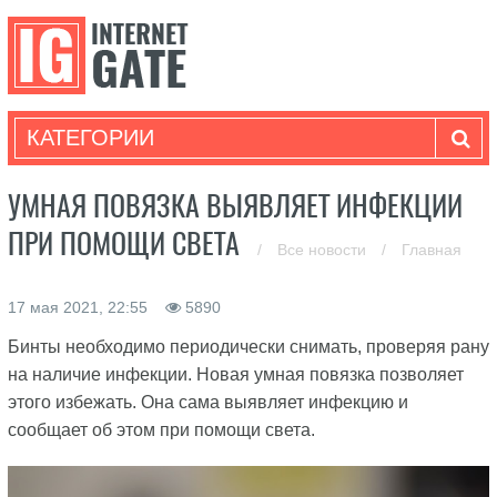
КАТЕГОРИИ
УМНАЯ ПОВЯЗКА ВЫЯВЛЯЕТ ИНФЕКЦИИ
ПРИ ПОМОЩИ СВЕТА
/
Все новости
/
Главная
17 мая 2021, 22:55
5890
Бинты необходимо периодически снимать, проверяя рану
на наличие инфекции. Новая умная повязка позволяет
этого избежать. Она сама выявляет инфекцию и
сообщает об этом при помощи света.