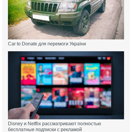
Car to Donate для перемоги України
Disney и Netflix рассматривают полностью
бесплатные подписки с рекламой