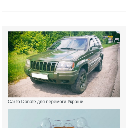
Car to Donate для перемоги України