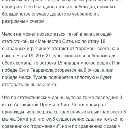
проиграв. Пеп Гвардиола только побеждал, причем в
большинстве случаев делал это уверенно и с
разгромным счетом.
Челси не может похвастаться такой впечатляющей
статистикой, как Манчестер Сити, но по итогу 18
сыгранных игр “синие” отстают от “горожан” всего на 6
очков. Если 19, 20 и 21 туры окончатся победами для
обеих команд, то встреча 15 января многое решит. При
победе Сити Гвардиола оторвется на 9 очков, а при
победе Челси Тухель подберется вплотную и будет
отставать лишь на 3 очка.
Что по статистическим данным, то за те же последние 8
игр в Английской Премьер-Лиге Челси проиграл
единожды, четыре раза сыграл вничью и выиграл всего 3
матча. Заметно, что клуб существенно сдал не только по
сравнению с “горожанами”, но и по сравнению с самим