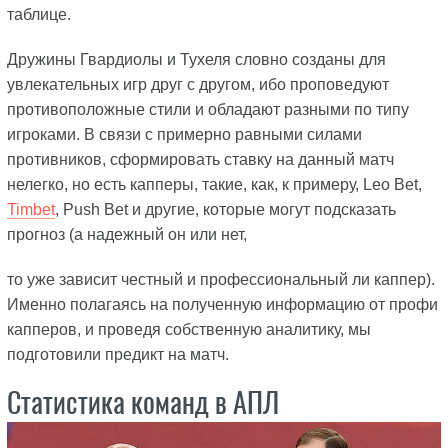
таблице.
Дружины Гвардиолы и Тухеля словно созданы для
увлекательных игр друг с другом, ибо проповедуют
противоположные стили и обладают разными по типу
игроками. В связи с примерно равными силами
противников, сформировать ставку на данный матч
нелегко, но есть капперы, такие, как, к примеру, Leo Bet,
Timbet
, Push Bet и другие, которые могут подсказать
прогноз (а надежный он или нет,
то уже зависит честный и профессиональный ли каппер).
Именно полагаясь на полученную информацию от профи
капперов, и проведя собственную аналитику, мы
подготовили предикт на матч.
Статистика команд в АПЛ