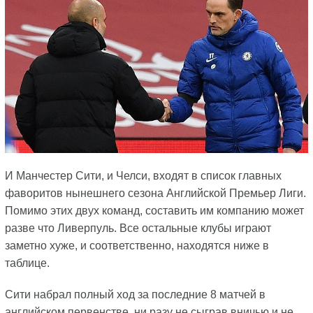
И Манчестер Сити, и Челси, входят в список главных
фаворитов нынешнего сезона Английской Премьер Лиги.
Помимо этих двух команд, составить им компанию может
разве что Ливерпуль. Все остальные клубы играют
заметно хуже, и соответственно, находятся ниже в
таблице.
Сити набрал полный ход за последние 8 матчей в
английском первенстве, ни разу не сыграв вничью и не