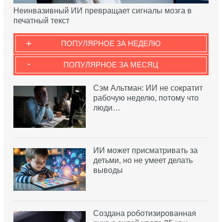
Неинвазивный ИИ превращает сигналы мозга в
печатный текст
+
ПОПУЛЯРНОЕ ЗА НЕДЕЛЮ
-
ПОПУЛЯРНОЕ ЗА МЕСЯЦ
Сэм Альтман: ИИ не сократит
рабочую неделю, потому что
люди…
ИИ может присматривать за
детьми, но не умеет делать
выводы
Создана роботизированная