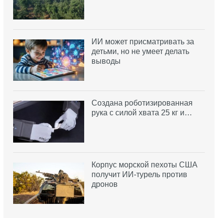
ИИ может присматривать за
детьми, но не умеет делать
выводы
Создана роботизированная
рука с силой хвата 25 кг и…
Корпус морской пехоты США
получит ИИ-турель против
дронов