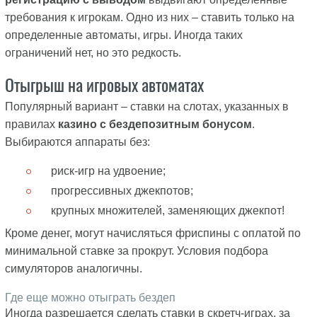
требования к игрокам. Одно из них – ставить только на
определенные автоматы, игры. Иногда таких
ограничений нет, но это редкость.
Отыгрыш на игровых автоматах
Популярный вариант – ставки на слотах, указанных в
правилах
казино с бездепозитным бонусом
.
Выбираются аппараты без:
риск-игр на удвоение;
прогрессивных джекпотов;
крупных множителей, заменяющих джекпот!
Кроме денег, могут начисляться фриспины с оплатой по
минимальной ставке за прокрут. Условия подбора
симуляторов аналогичны.
Где еще можно отыграть бездеп
Иногда разрешается сделать ставки в скретч-играх, за