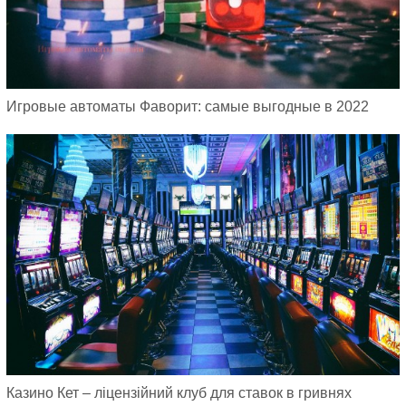
Игровые автоматы Фаворит: самые выгодные в 2022
Казино Кет – ліцензійний клуб для ставок в гривнях