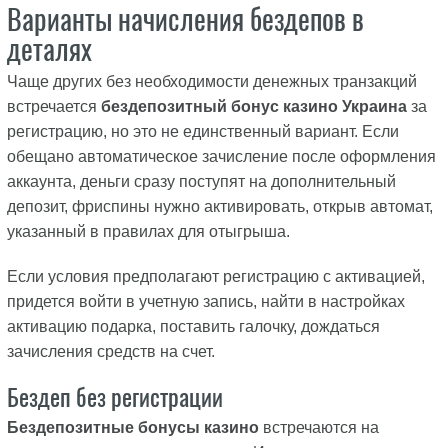
Варианты начисления бездепов в
деталях
Чаще других без необходимости денежных транзакций
встречается
бездепозитный бонус казино Украина
за
регистрацию, но это не единственный вариант. Если
обещано автоматическое зачисление после оформления
аккаунта, деньги сразу поступят на дополнительный
депозит, фриспины нужно активировать, открыв автомат,
указанный в правилах для отыгрыша.
Если условия предполагают регистрацию с активацией,
придется войти в учетную запись, найти в настройках
активацию подарка, поставить галочку, дождаться
зачисления средств на счет.
Бездеп без регистрации
Бездепозитные бонусы казино
встречаются на