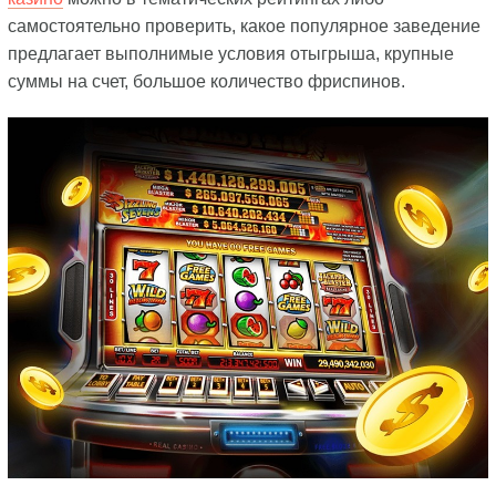
самостоятельно проверить, какое популярное заведение
предлагает выполнимые условия отыгрыша, крупные
суммы на счет, большое количество фриспинов.