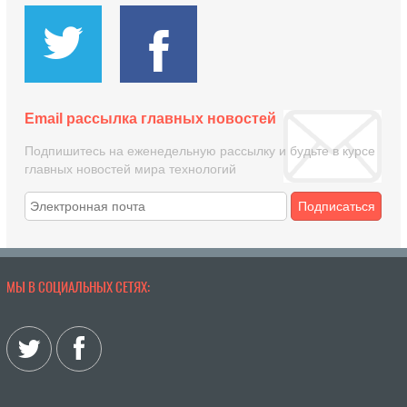
Email рассылка главных новостей
Подпишитесь на еженедельную рассылку и будьте в курсе
главных новостей мира технологий
Подписаться
МЫ В СОЦИАЛЬНЫХ СЕТЯХ: