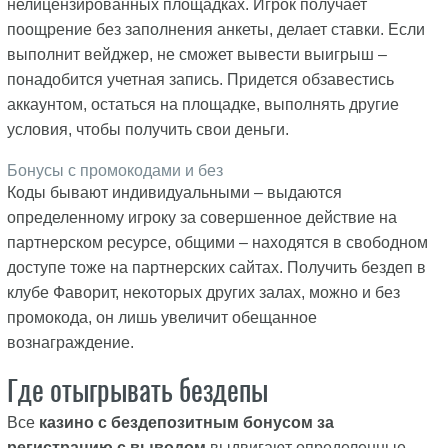
нелицензированных площадках. Игрок получает
поощрение без заполнения анкеты, делает ставки. Если
выполнит вейджер, не сможет вывести выигрыш –
понадобится учетная запись. Придется обзавестись
аккаунтом, остаться на площадке, выполнять другие
условия, чтобы получить свои деньги.
Бонусы с промокодами и без
Коды бывают индивидуальными – выдаются
определенному игроку за совершенное действие на
партнерском ресурсе, общими – находятся в свободном
доступе тоже на партнерских сайтах. Получить бездеп в
клубе Фаворит, некоторых других залах, можно и без
промокода, он лишь увеличит обещанное
вознаграждение.
Где отыгрывать бездепы
Все
казино с бездепозитным бонусом за
регистрацию с выводом
выдвигают определенные