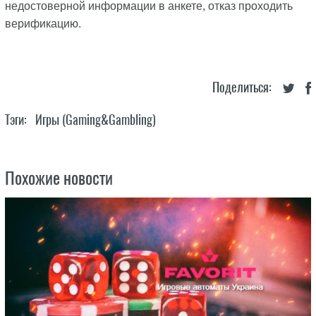
недостоверной информации в анкете, отказ проходить
верификацию.
Поделиться:
Тэги:
Игры (gaming&gambling)
Похожие новости