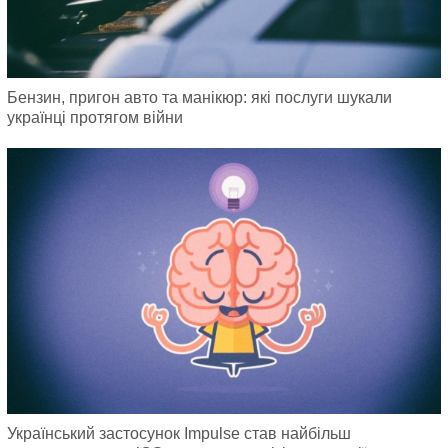
Бензин, пригон авто та манікюр: які послуги шукали
українці протягом війни
Український застосунок Impulse став найбільш