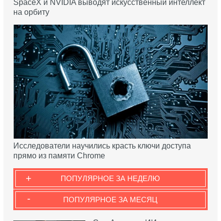
SpaceX и NVIDIA выводят искусственный интеллект
на орбиту
Исследователи научились красть ключи доступа
прямо из памяти Chrome
+
ПОПУЛЯРНОЕ ЗА НЕДЕЛЮ
-
ПОПУЛЯРНОЕ ЗА МЕСЯЦ