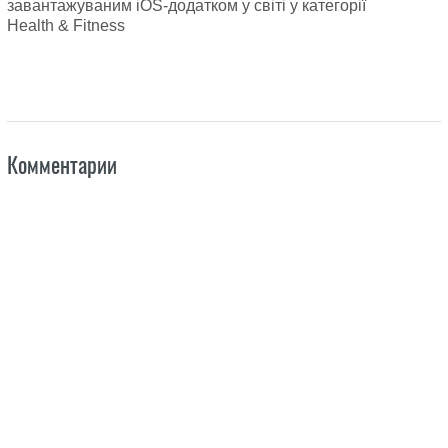
завантажуваним iOS-додатком у світі у категорії
Health & Fitness
Комментарии