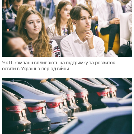
Як IT-компанії впливають на підтримку та розвиток
освіти в Україні в період війни