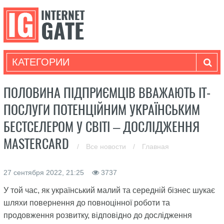
КАТЕГОРИИ
ПОЛОВИНА ПІДПРИЄМЦІВ ВВАЖАЮТЬ ІТ-
ПОСЛУГИ ПОТЕНЦІЙНИМ УКРАЇНСЬКИМ
БЕСТСЕЛЕРОМ У СВІТІ – ДОСЛІДЖЕННЯ
MASTERCARD
/
Все новости
/
Главная
27 сентября 2022, 21:25
3737
У той час, як український малий та середній бізнес шукає
шляхи повернення до повноцінної роботи та
продовження розвитку, відповідно до дослідження