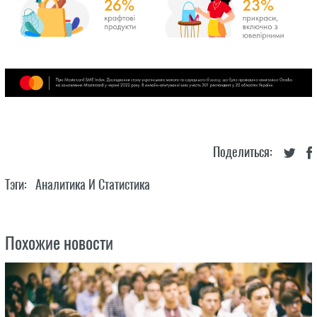
Поделиться:
Тэги:
Аналитика И Статистика
Похожие новости