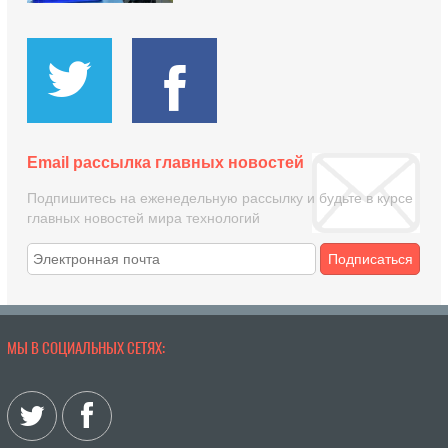
Email рассылка главных новостей
Подпишитесь на еженедельную рассылку и будьте в курсе
главных новостей мира технологий
Подписаться
МЫ В СОЦИАЛЬНЫХ СЕТЯХ: