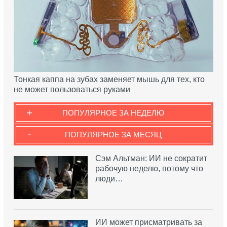
Тонкая каппа на зубах заменяет мышь для тех, кто
не может пользоваться руками
+
ПОПУЛЯРНОЕ ЗА НЕДЕЛЮ
-
ПОПУЛЯРНОЕ ЗА МЕСЯЦ
Сэм Альтман: ИИ не сократит
рабочую неделю, потому что
люди…
ИИ может присматривать за