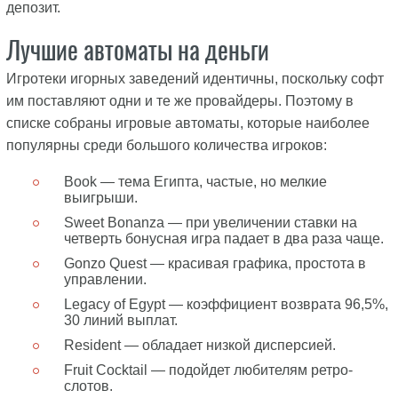
депозит.
Лучшие автоматы на деньги
Игротеки игорных заведений идентичны, поскольку софт
им поставляют одни и те же провайдеры. Поэтому в
списке собраны игровые автоматы, которые наиболее
популярны среди большого количества игроков:
Book — тема Египта, частые, но мелкие
выигрыши.
Sweet Bonanza — при увеличении ставки на
четверть бонусная игра падает в два раза чаще.
Gonzo Quest — красивая графика, простота в
управлении.
Legacy of Egypt — коэффициент возврата 96,5%,
30 линий выплат.
Resident — обладает низкой дисперсией.
Fruit Cocktail — подойдет любителям ретро-
слотов.