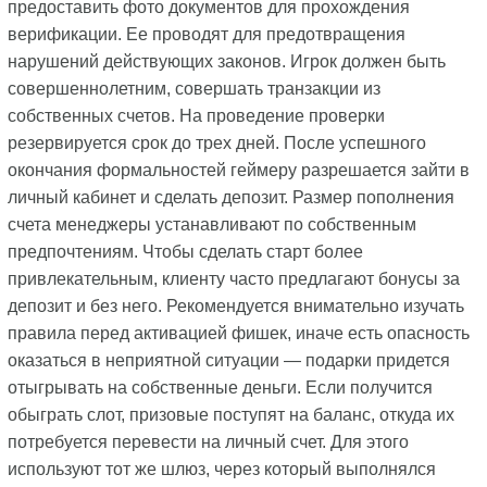
предоставить фото документов для прохождения
верификации. Ее проводят для предотвращения
нарушений действующих законов. Игрок должен быть
совершеннолетним, совершать транзакции из
собственных счетов. На проведение проверки
резервируется срок до трех дней. После успешного
окончания формальностей геймеру разрешается зайти в
личный кабинет и сделать депозит. Размер пополнения
счета менеджеры устанавливают по собственным
предпочтениям. Чтобы сделать старт более
привлекательным, клиенту часто предлагают бонусы за
депозит и без него. Рекомендуется внимательно изучать
правила перед активацией фишек, иначе есть опасность
оказаться в неприятной ситуации — подарки придется
отыгрывать на собственные деньги. Если получится
обыграть слот, призовые поступят на баланс, откуда их
потребуется перевести на личный счет. Для этого
используют тот же шлюз, через который выполнялся