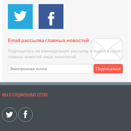
Email рассылка главных новостей
Подпишитесь на еженедельную рассылку и будьте в курсе
главных новостей мира технологий
Подписаться
МЫ В СОЦИАЛЬНЫХ СЕТЯХ: