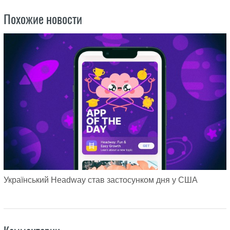
Похожие новости
Український Headway став застосунком дня у США