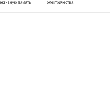
ективную память
электричества