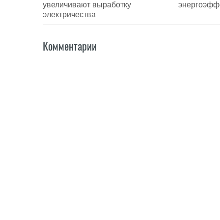
увеличивают выработку
энергоэфф
электричества
Комментарии