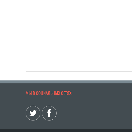
МЫ В СОЦИАЛЬНЫХ СЕТЯХ: