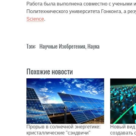
Работа была выполнена совместно с учеными и
Политехнического университета Гонконга, а ре
Science
.
Тэги:
Научные Изобретения
,
Наука
Похожие новости
Прорыв в солнечной энергетике:
Новый вид 
кристаллические "сэндвичи"
создавать 