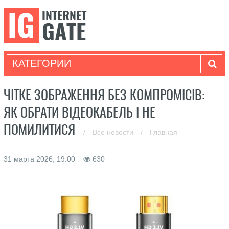
КАТЕГОРИИ
ЧІТКЕ ЗОБРАЖЕННЯ БЕЗ КОМПРОМІСІВ:
ЯК ОБРАТИ ВІДЕОКАБЕЛЬ І НЕ
ПОМИЛИТИСЯ
/
Все новости
/
Главная
31 марта 2026, 19:00
630