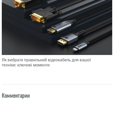
Як вибрати правильний відеокабель для вашої
техніки: ключові моменти
Комментарии