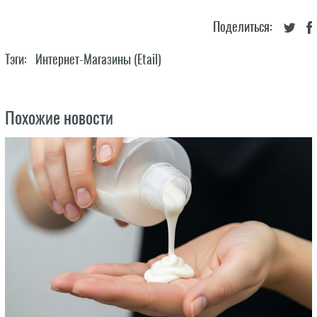
Поделиться:
Тэги:
Интернет-Магазины (Etail)
Похожие новости