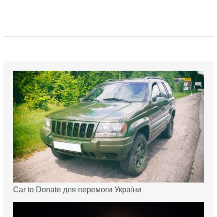
Car to Donate для перемоги України