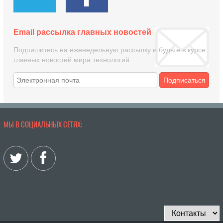
Email рассылка главных новостей
Подпишитесь на еженедельную рассылку и будьте в курсе
главных новостей мира технологий
Подписаться
МЫ В СОЦИАЛЬНЫХ СЕТЯХ: