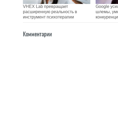
VHEX Lab превращает
Google уси
расширенную реальность в
шлемы, умн
инструмент психотерапии
конкуренци
Комментарии