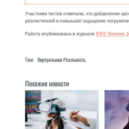
Участники тестов отмечали, что добавление ар
реалистичной и повышает ощущение погружени
Работа опубликована в журнале
IEEE Sensors J
Тэги:
Виртуальная Реальность
Похожие новости