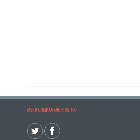
МЫ В СОЦИАЛЬНЫХ СЕТЯХ: