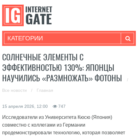
КАТЕГОРИИ
СОЛНЕЧНЫЕ ЭЛЕМЕНТЫ С
ЭФФЕКТИВНОСТЬЮ 130%: ЯПОНЦЫ
НАУЧИЛИСЬ «РАЗМНОЖАТЬ» ФОТОНЫ
/
Все новости
/
Главная
15 апреля 2026, 12:00
747
Исследователи из Университета Кюсю (Япония)
совместно с коллегами из Германии
продемонстрировали технологию, которая позволяет