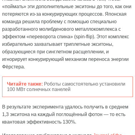
«поймать» эти дополнительные экситоны до того, как они
потеряются из-за конкурирующих процессов. Японская
команда решила проблему с помощью специально
разработанного молибденового металлокомплекса с
эффектом «переворота спина» (spin-flip). Этот комплекс
избирательно захватывает триплетные экситоны,
образующиеся при синглетном расщеплении, и
игнорирует конкурирующий механизм переноса энергии
Фёрстера.
Читайте также:
Роботы самостоятельно установили
100 МВт солнечных панелей
В результате эксперимента удалось получить в среднем
1,3 экситона на каждый поглощённый фотон — то есть
квантовая эффективность 130%.