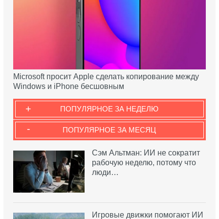
Microsoft просит Apple сделать копирование между
Windows и iPhone бесшовным
+
ПОПУЛЯРНОЕ ЗА НЕДЕЛЮ
-
ПОПУЛЯРНОЕ ЗА МЕСЯЦ
Сэм Альтман: ИИ не сократит
рабочую неделю, потому что
люди…
Игровые движки помогают ИИ