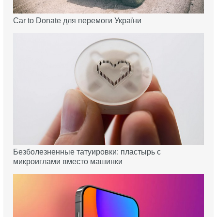
Car to Donate для перемоги України
Безболезненные татуировки: пластырь с
микроиглами вместо машинки