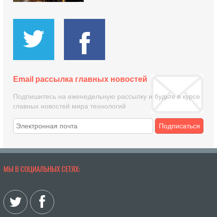
Email рассылка главных новостей
Подпишитесь на еженедельную рассылку и будьте в курсе
главных новостей мира технологий
Подписаться
МЫ В СОЦИАЛЬНЫХ СЕТЯХ: