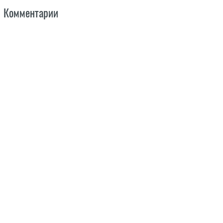
Комментарии