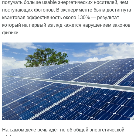
получать больше usable энергетических носителей, чем
поступающих фотонов. В эксперименте была достигнута
квантовая эффективность около 130% — результат,
который на первый взгляд кажется нарушением законов
физики.
На самом деле речь идёт не об общей энергетической