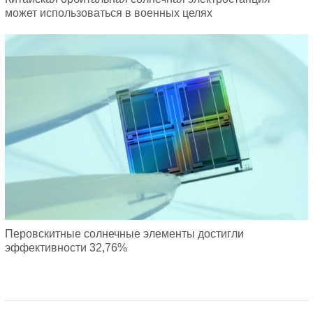
может использоваться в военных целях
Перовскитные солнечные элементы достигли
эффективности 32,76%