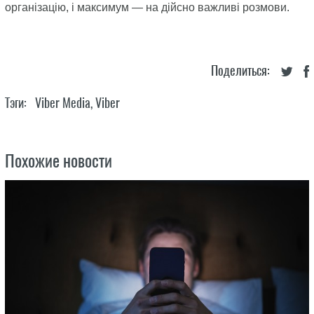
організацію, і максимум — на дійсно важливі розмови.
Поделиться:
Тэги:
Viber Media
,
Viber
Похожие новости