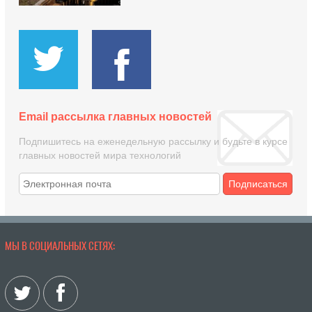
Email рассылка главных новостей
Подпишитесь на еженедельную рассылку и будьте в курсе
главных новостей мира технологий
Подписаться
МЫ В СОЦИАЛЬНЫХ СЕТЯХ: