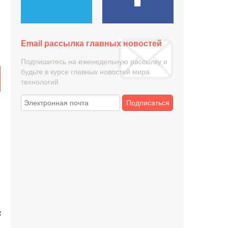
Email рассылка главных новостей
Подпишитесь на еженедельную рассылку и
будьте в курсе главных новостей мира
технологий
Подписаться